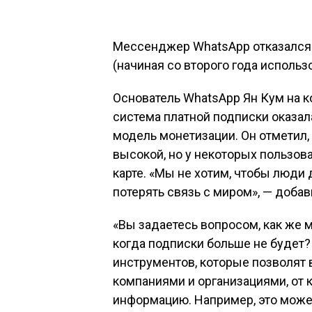
Мессенджер WhatsApp отказался о
(начиная со второго года использ
Основатель WhatsApp Ян Кум на к
система платной подписки оказа
модель монетизации. Он отметил, 
высокой, но у некоторых пользов
карте. «Мы не хотим, чтобы люди 
потерять связь с миром», — добав
«Вы задаетесь вопросом, как же
когда подписки больше не будет?
инструментов, которые позволят 
компаниями и организациями, от 
информацию. Например, это може