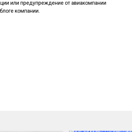
ции или предупреждение от авиакомпании
 блоге компании.