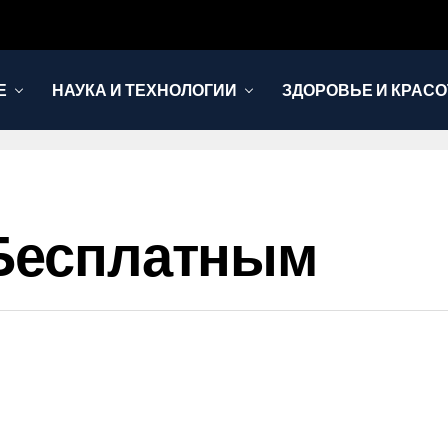
Е
НАУКА И ТЕХНОЛОГИИ
ЗДОРОВЬЕ И КРАСО
 Бесплатным