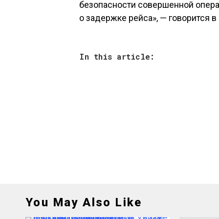
безопасности совершенной опера
о задержке рейса», — говорится в
In this article:
You May Also Like