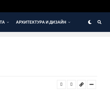
ТА
АРХИТЕКТУРА И ДИЗАЙН