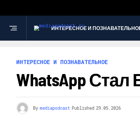
ИНТЕРЕСНОЕ И ПОЗНАВАТЕЛЬНО
ИНТЕРЕСНОЕ И ПОЗНАВАТЕЛЬНОЕ
WhatsApp Стал
By
mediapodcast
Published
29.05.2026