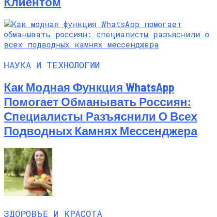
Клиентом
НАУКА И ТЕХНОЛОГИИ
Как Модная Функция WhatsApp
Помогает Обманывать Россиян:
Специалисты Разъяснили О Всех
Подводных Камнях Мессенджера
ЗДОРОВЬЕ И КРАСОТА