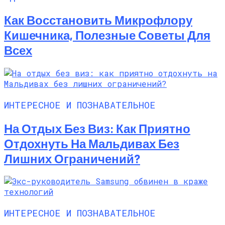
Как Восстановить Микрофлору
Кишечника, Полезные Советы Для
Всех
ИНТЕРЕСНОЕ И ПОЗНАВАТЕЛЬНОЕ
На Отдых Без Виз: Как Приятно
Отдохнуть На Мальдивах Без
Лишних Ограничений?
ИНТЕРЕСНОЕ И ПОЗНАВАТЕЛЬНОЕ