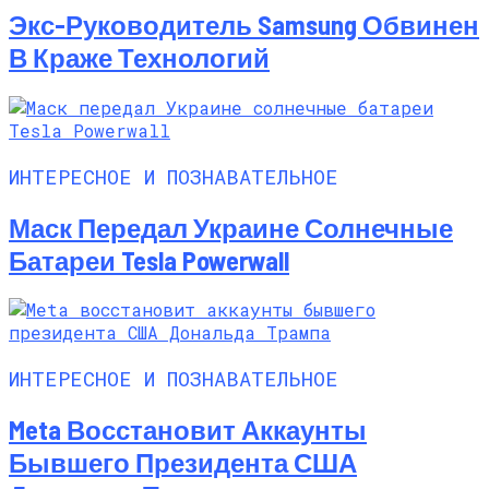
Экс-Руководитель Samsung Обвинен
В Краже Технологий
ИНТЕРЕСНОЕ И ПОЗНАВАТЕЛЬНОЕ
Маск Передал Украине Солнечные
Батареи Tesla Powerwall
ИНТЕРЕСНОЕ И ПОЗНАВАТЕЛЬНОЕ
Meta Восстановит Аккаунты
Бывшего Президента США