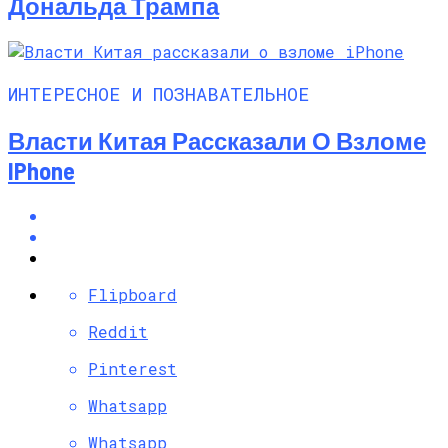
Дональда Трампа
ИНТЕРЕСНОЕ И ПОЗНАВАТЕЛЬНОЕ
Власти Китая Рассказали О Взломе
IPhone
Flipboard
Reddit
Pinterest
Whatsapp
Whatsapp