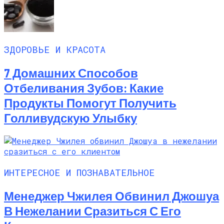
ЗДОРОВЬЕ И КРАСОТА
7 Домашних Способов
Отбеливания Зубов: Какие
Продукты Помогут Получить
Голливудскую Улыбку
ИНТЕРЕСНОЕ И ПОЗНАВАТЕЛЬНОЕ
Менеджер Чжилея Обвинил Джошуа
В Нежелании Сразиться С Его