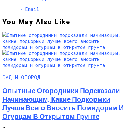
Email
You May Also Like
САД И ОГОРОД
Опытные Огородники Подсказали
Начинающим, Какие Подкормки
Лучше Всего Вносить Помидорам И
Огурцам В Открытом Грунте