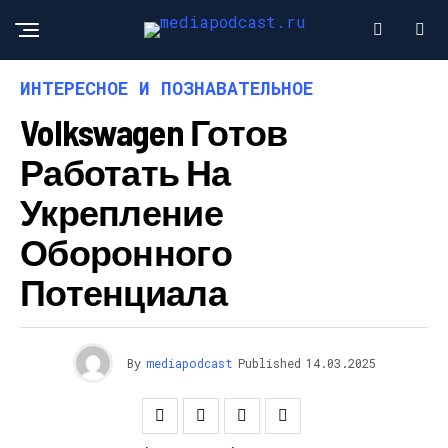
ИНТЕРЕСНОЕ И ПОЗНАВАТЕЛЬНОЕ
Volkswagen Готов
Работать На
Укрепление
Оборонного
Потенциала
By
mediapodcast
Published
14.03.2025