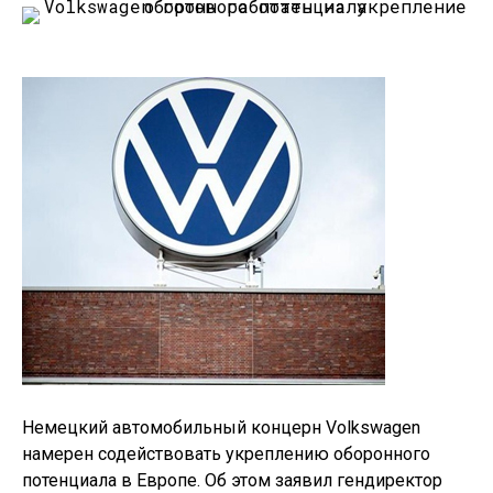
Немецкий автомобильный концерн Volkswagen
намерен содействовать укреплению оборонного
потенциала в Европе. Об этом заявил гендиректор