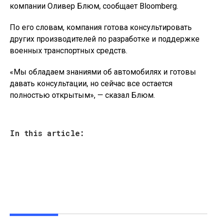
компании Оливер Блюм, сообщает Bloomberg.
По его словам, компания готова консультировать
других производителей по разработке и поддержке
военных транспортных средств.
«Мы обладаем знаниями об автомобилях и готовы
давать консультации, но сейчас все остается
полностью открытым», — сказал Блюм.
In this article: