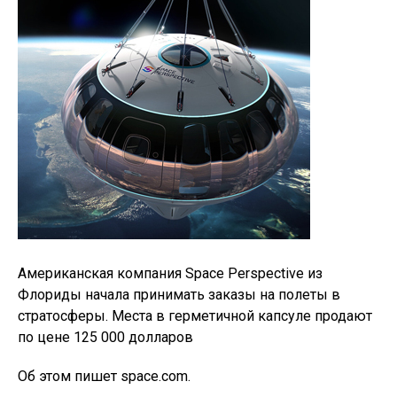
Американская компания Space Perspective из
Флориды начала принимать заказы на полеты в
стратосферы. Места в герметичной капсуле продают
по цене 125 000 долларов
Об этом пишет space.com.