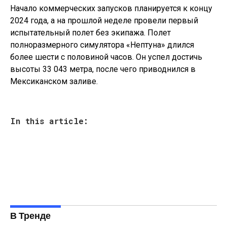
Начало коммерческих запусков планируется к концу
2024 года, а на прошлой неделе провели первый
испытательный полет без экипажа. Полет
полноразмерного симулятора «Нептуна» длился
более шести с половиной часов. Он успел достичь
высоты 33 043 метра, после чего приводнился в
Мексиканском заливе.
In this article:
В Тренде