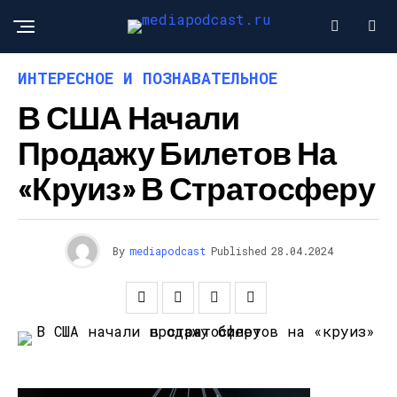
ИНТЕРЕСНОЕ И ПОЗНАВАТЕЛЬНОЕ
В США Начали
Продажу Билетов На
«круиз» В Стратосферу
By
mediapodcast
Published
28.04.2024