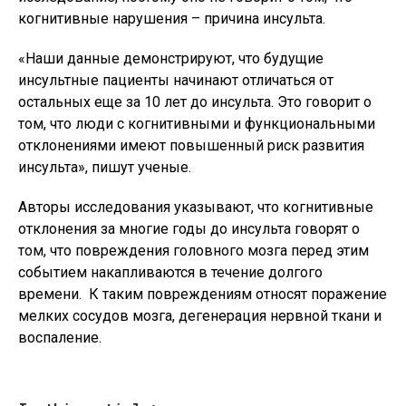
когнитивные нарушения – причина инсульта.
«Наши данные демонстрируют, что будущие
инсультные пациенты начинают отличаться от
остальных еще за 10 лет до инсульта. Это говорит о
том, что люди с когнитивными и функциональными
отклонениями имеют повышенный риск развития
инсульта», пишут ученые.
Авторы исследования указывают, что когнитивные
отклонения за многие годы до инсульта говорят о
том, что повреждения головного мозга перед этим
событием накапливаются в течение долгого
времени. К таким повреждениям относят поражение
мелких сосудов мозга, дегенерация нервной ткани и
воспаление.