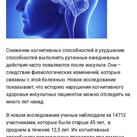
Снижение когнитивных способностей и ухудшение
способностей выполнять рутинные ежедневные
действия часто появляются после инсульта. Они –
следствие физиологических изменений, которые
связаны с этой болезнью. Новое исследование
показывает, что историю нарушения когнитивного
здоровья инсультных пациентов можно отследить на
много лет назад.
В новом исследовании ученые наблюдали за 14712
участниками, которые были старше 45 лет, в
среднем в течение 12,5 лет. Их когнитивные