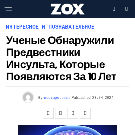
ИНТЕРЕСНОЕ И ПОЗНАВАТЕЛЬНОЕ
Ученые Обнаружили
Предвестники
Инсульта, Которые
Появляются За 10 Лет
By
mediapodcast
Published
28.04.2024