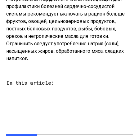
профилактики болезней сердечно-сосудистой
системы рекомендует включать в рацион больше
фруктов, овощей, цельнозерновых продуктов,
постных белковых продуктов, рыбы, бобовых,
орехов и нетропические масла для готовки.
Ограничить следует употребление натрия (соли),
насыщенных жиров, обработанного мяса, сладких
напитков.
In this article: