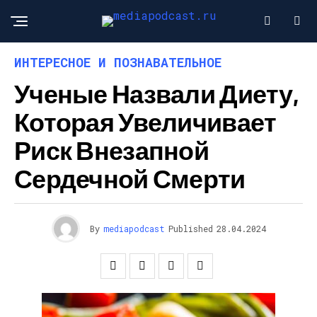
ИНТЕРЕСНОЕ И ПОЗНАВАТЕЛЬНОЕ
Ученые Назвали Диету,
Которая Увеличивает
Риск Внезапной
Сердечной Смерти
By
mediapodcast
Published
28.04.2024