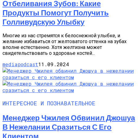
Отбеливания Зубов: Какие
Продукты Помогут Получить
Голливудскую Улыбку
Многие из нас стремятся к белоснежной улыбке, и
желание избавиться от желтоватого оттенка на зубах
вполне естественно. Хотя желтизна может
свидетельствовать о здоровье костей...
mediapodcast
11.09.2024
ИНТЕРЕСНОЕ И ПОЗНАВАТЕЛЬНОЕ
Менеджер Чжилея Обвинил Джошуа
В Нежелании Сразиться С Его
Клиентом