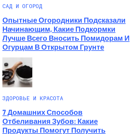
САД И ОГОРОД
Опытные Огородники Подсказали
Начинающим, Какие Подкормки
Лучше Всего Вносить Помидорам И
Огурцам В Открытом Грунте
ЗДОРОВЬЕ И КРАСОТА
7 Домашних Способов
Отбеливания Зубов: Какие
Продукты Помогут Получить