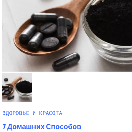
ЗДОРОВЬЕ И КРАСОТА
7 Домашних Способов