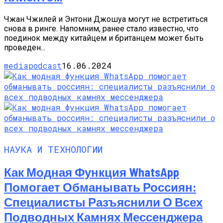
Чжан Чжилей и Энтони Джошуа могут не встретиться
снова в ринге. Напомним, ранее стало известно, что
поединок между китайцем и британцем может быть
проведен...
mediapodcast
16.06.2024
НАУКА И ТЕХНОЛОГИИ
Как Модная Функция WhatsApp
Помогает Обманывать Россиян:
Специалисты Разъяснили О Всех
Подводных Камнях Мессенджера