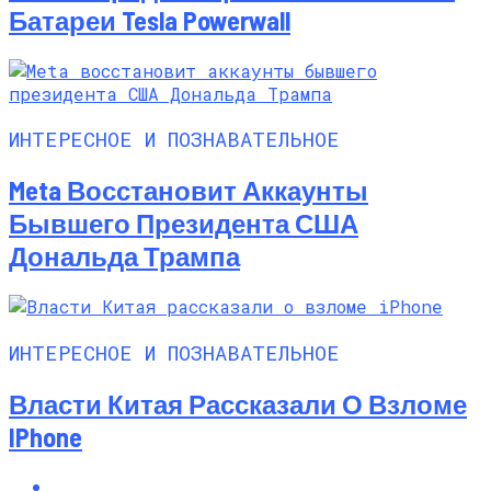
Батареи Tesla Powerwall
ИНТЕРЕСНОЕ И ПОЗНАВАТЕЛЬНОЕ
Meta Восстановит Аккаунты
Бывшего Президента США
Дональда Трампа
ИНТЕРЕСНОЕ И ПОЗНАВАТЕЛЬНОЕ
Власти Китая Рассказали О Взломе
IPhone