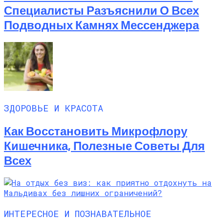
Специалисты Разъяснили О Всех
Подводных Камнях Мессенджера
ЗДОРОВЬЕ И КРАСОТА
Как Восстановить Микрофлору
Кишечника, Полезные Советы Для
Всех
ИНТЕРЕСНОЕ И ПОЗНАВАТЕЛЬНОЕ