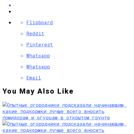
Flipboard
Reddit
Pinterest
Whatsapp
Whatsapp
Email
You May Also Like