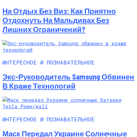
На Отдых Без Виз: Как Приятно
Отдохнуть На Мальдивах Без
Лишних Ограничений?
ИНТЕРЕСНОЕ И ПОЗНАВАТЕЛЬНОЕ
Экс-Руководитель Samsung Обвинен
В Краже Технологий
ИНТЕРЕСНОЕ И ПОЗНАВАТЕЛЬНОЕ
Маск Передал Украине Солнечные