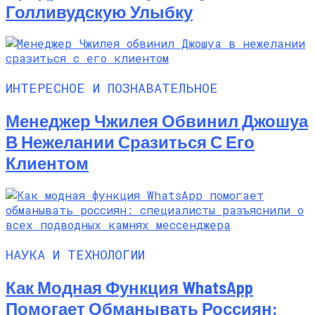
Голливудскую Улыбку
ИНТЕРЕСНОЕ И ПОЗНАВАТЕЛЬНОЕ
Менеджер Чжилея Обвинил Джошуа
В Нежелании Сразиться С Его
Клиентом
НАУКА И ТЕХНОЛОГИИ
Как Модная Функция WhatsApp
Помогает Обманывать Россиян: