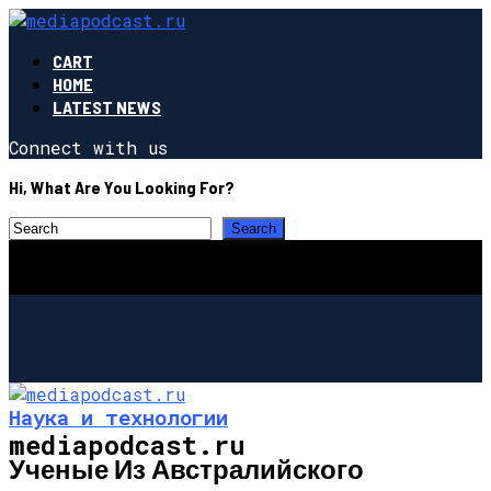
CART
HOME
LATEST NEWS
Connect with us
Hi, What Are You Looking For?
Наука и технологии
mediapodcast.ru
Ученые Из Австралийского