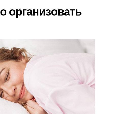
о организовать