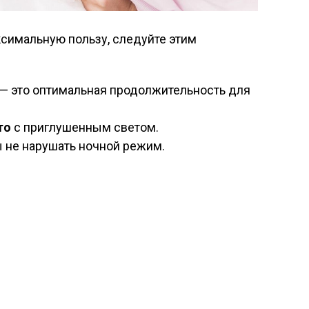
симальную пользу, следуйте этим
— это оптимальная продолжительность для
то
с приглушенным светом.
ы не нарушать ночной режим.