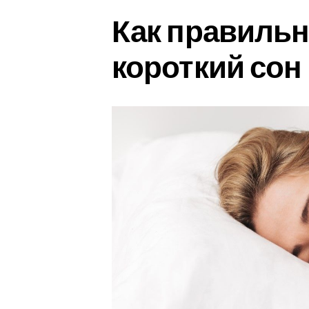
Как правильн
короткий сон