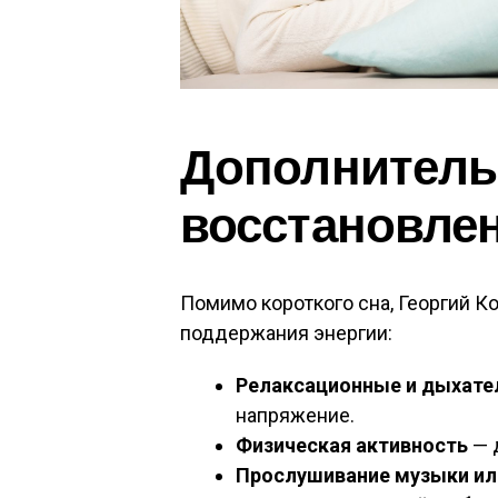
Дополнитель
восстановле
Помимо короткого сна, Георгий 
поддержания энергии:
Релаксационные и дыхате
напряжение.
Физическая активность
— 
Прослушивание музыки ил