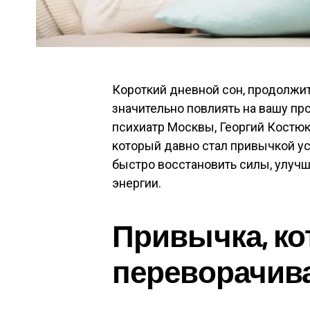
Короткий дневной сон, продолжит
значительно повлиять на вашу пр
психиатр Москвы, Георгий Костюк,
который давно стал привычкой у
быстро восстановить силы, улучш
энергии.
Привычка, ко
переворачив