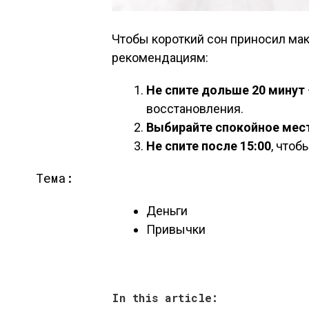
Чтобы короткий сон приносил мак
рекомендациям:
Не спите дольше 20 минут
восстановления.
Выбирайте спокойное мес
Не спите после 15:00
, чтоб
Тема:
Деньги
Привычки
In this article: