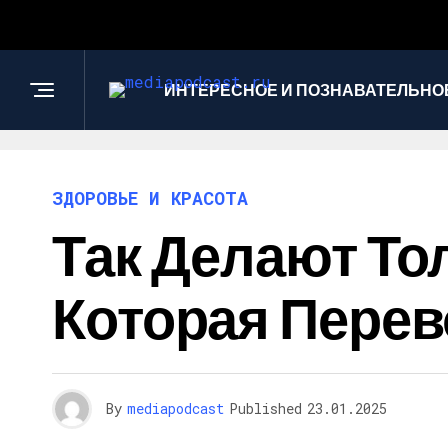
ИНТЕРЕСНОЕ И ПОЗНАВАТЕЛЬНО
ЗДОРОВЬЕ И КРАСОТА
Так Делают То
Которая Перев
By
mediapodcast
Published
23.01.2025