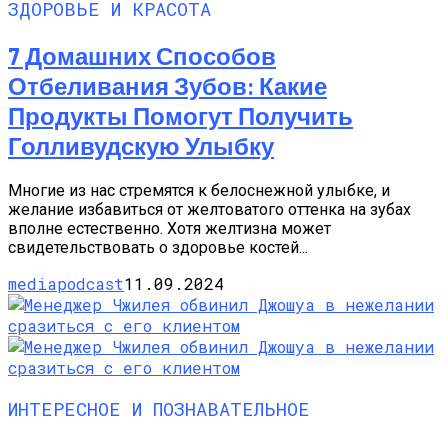
ЗДОРОВЬЕ И КРАСОТА
7 Домашних Способов
Отбеливания Зубов: Какие
Продукты Помогут Получить
Голливудскую Улыбку
Многие из нас стремятся к белоснежной улыбке, и
желание избавиться от желтоватого оттенка на зубах
вполне естественно. Хотя желтизна может
свидетельствовать о здоровье костей...
mediapodcast
11.09.2024
ИНТЕРЕСНОЕ И ПОЗНАВАТЕЛЬНОЕ