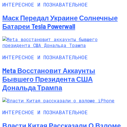
ИНТЕРЕСНОЕ И ПОЗНАВАТЕЛЬНОЕ
Маск Передал Украине Солнечные
Батареи Tesla Powerwall
ИНТЕРЕСНОЕ И ПОЗНАВАТЕЛЬНОЕ
Meta Восстановит Аккаунты
Бывшего Президента США
Дональда Трампа
ИНТЕРЕСНОЕ И ПОЗНАВАТЕЛЬНОЕ
Власти Китая Рассказали О Взломе