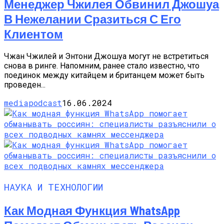
Менеджер Чжилея Обвинил Джошуа
В Нежелании Сразиться С Его
Клиентом
Чжан Чжилей и Энтони Джошуа могут не встретиться
снова в ринге. Напомним, ранее стало известно, что
поединок между китайцем и британцем может быть
проведен...
mediapodcast
16.06.2024
НАУКА И ТЕХНОЛОГИИ
Как Модная Функция WhatsApp