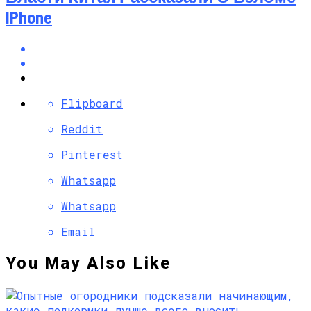
IPhone
Flipboard
Reddit
Pinterest
Whatsapp
Whatsapp
Email
You May Also Like