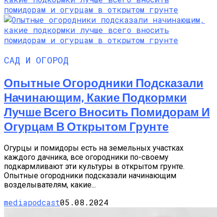
САД И ОГОРОД
Опытные Огородники Подсказали
Начинающим, Какие Подкормки
Лучше Всего Вносить Помидорам И
Огурцам В Открытом Грунте
Огурцы и помидоры есть на земельных участках
каждого дачника, все огородники по-своему
подкармливают эти культуры в открытом грунте.
Опытные огородники подсказали начинающим
возделывателям, какие...
mediapodcast
05.08.2024