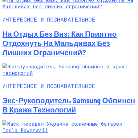
ИНТЕРЕСНОЕ И ПОЗНАВАТЕЛЬНОЕ
На Отдых Без Виз: Как Приятно
Отдохнуть На Мальдивах Без
Лишних Ограничений?
ИНТЕРЕСНОЕ И ПОЗНАВАТЕЛЬНОЕ
Экс-Руководитель Samsung Обвинен
В Краже Технологий