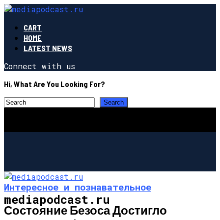
CART
HOME
LATEST NEWS
Connect with us
Hi, What Are You Looking For?
Интересное и познавательное
mediapodcast.ru
Состояние Безоса Достигло