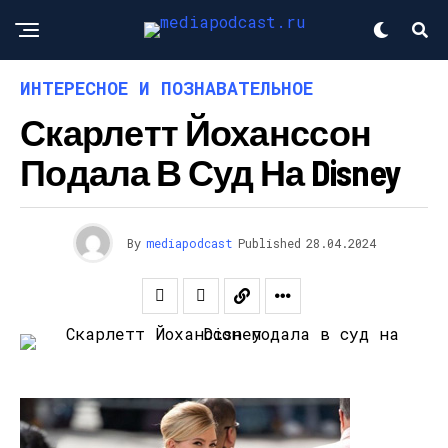
ИНТЕРЕСНОЕ И ПОЗНАВАТЕЛЬНОЕ
Скарлетт Йоханссон
Подала В Суд На Disney
By
mediapodcast
Published
28.04.2024