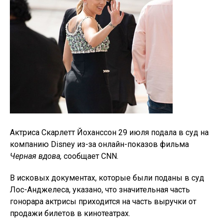
Актриса Скарлетт Йоханссон 29 июля подала в суд на
компанию Disney из-за онлайн-показов фильма
Черная вдова,
сообщает CNN.
В исковых документах, которые были поданы в суд
Лос-Анджелеса, указано, что значительная часть
гонорара актрисы приходится на часть выручки от
продажи билетов в кинотеатрах.