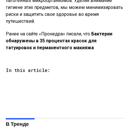
патогенных микроорганизмов. Уделяя внимание
гигиене этих предметов, мы можем минимизировать
риски и защитить свое здоровье во время
путешествий.
Ранее на сайте «Пронедра» писали, что
Бактерии
обнаружены в 35 процентах красок для
татуировок и перманентного макияжа
In this article:
В Тренде