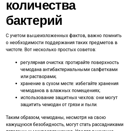
количества
бактерий
С учетом вышеизложенных фактов, важно помнить
о необходимости поддержания таких предметов в
чистоте. Вот несколько простых советов:
регулярная очистка: протирайте поверхность
чемодана антибактериальными салфетками
или растворами;
хранение в сухом месте: избегайте хранения
чемоданов в влажных помещениях;
использование защитных чехлов: они могут
защитить чемодан от грязи и пыли.
Таким образом, чемоданы, несмотря на свою
кажущуюся безобидность, могут стать рассадниками