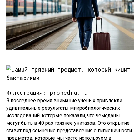
Иллюстрация: pronedra.ru
В последнее время внимание ученых привлекли
удивительные результаты микробиологических
исследований, которые показали, что чемоданы
могут быть в 40 раз грязнее унитазов. Это открытие
ставит под сомнение представления о гигиеничности
предметов, которые мы часто используем в