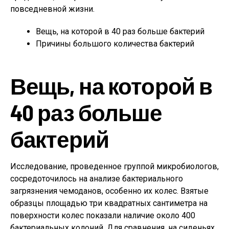
повседневной жизни.
Вещь, на которой в 40 раз больше бактерий
Причины большого количества бактерий
Вещь, на которой в
40 раз больше
бактерий
Исследование, проведенное группой микробиологов,
сосредоточилось на анализе бактериального
загрязнения чемоданов, особенно их колес. Взятые
образцы площадью три квадратных сантиметра на
поверхности колес показали наличие около 400
бактериальных колоний. Для сравнения, на сиденьях