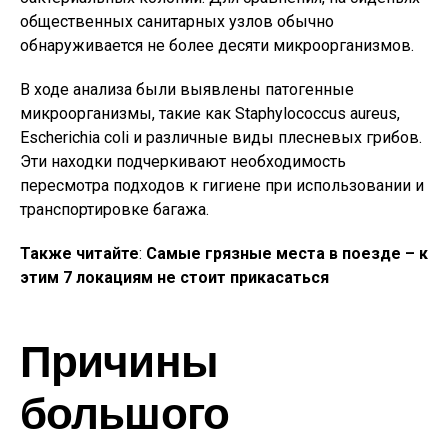
общественных санитарных узлов обычно
обнаруживается не более десяти микроорганизмов.
В ходе анализа были выявлены патогенные
микроорганизмы, такие как Staphylococcus aureus,
Escherichia coli и различные виды плесневых грибов.
Эти находки подчеркивают необходимость
пересмотра подходов к гигиене при использовании и
транспортировке багажа.
Также читайте
:
Самые грязные места в поезде – к
этим 7 локациям не стоит прикасаться
Причины
большого