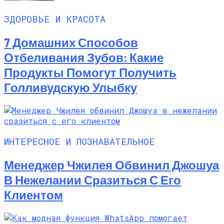
ЗДОРОВЬЕ И КРАСОТА
7 Домашних Способов
Отбеливания Зубов: Какие
Продукты Помогут Получить
Голливудскую Улыбку
ИНТЕРЕСНОЕ И ПОЗНАВАТЕЛЬНОЕ
Менеджер Чжилея Обвинил Джошуа
В Нежелании Сразиться С Его
Клиентом