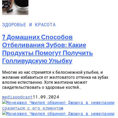
ЗДОРОВЬЕ И КРАСОТА
7 Домашних Способов
Отбеливания Зубов: Какие
Продукты Помогут Получить
Голливудскую Улыбку
Многие из нас стремятся к белоснежной улыбке, и
желание избавиться от желтоватого оттенка на зубах
вполне естественно. Хотя желтизна может
свидетельствовать о здоровье костей...
mediapodcast
11.09.2024