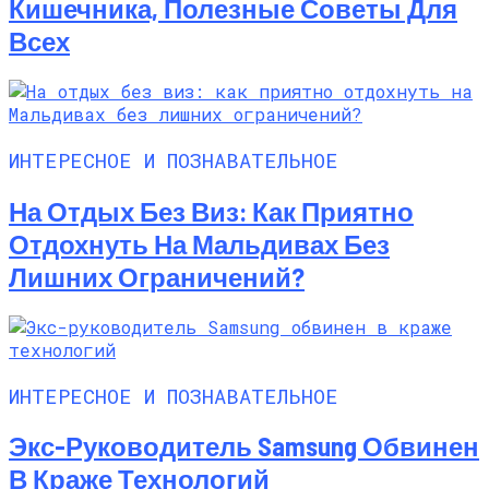
Кишечника, Полезные Советы Для
Всех
ИНТЕРЕСНОЕ И ПОЗНАВАТЕЛЬНОЕ
На Отдых Без Виз: Как Приятно
Отдохнуть На Мальдивах Без
Лишних Ограничений?
ИНТЕРЕСНОЕ И ПОЗНАВАТЕЛЬНОЕ
Экс-Руководитель Samsung Обвинен
В Краже Технологий