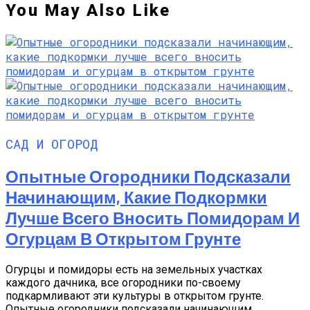
You May Also Like
САД И ОГОРОД
Опытные Огородники Подсказали
Начинающим, Какие Подкормки
Лучше Всего Вносить Помидорам И
Огурцам В Открытом Грунте
Огурцы и помидоры есть на земельных участках
каждого дачника, все огородники по-своему
подкармливают эти культуры в открытом грунте.
Опытные огородники подсказали начинающим