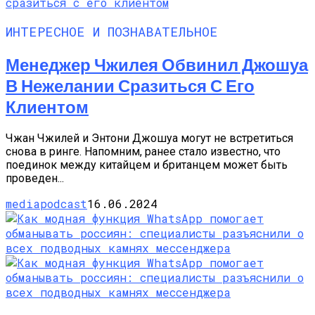
ИНТЕРЕСНОЕ И ПОЗНАВАТЕЛЬНОЕ
Менеджер Чжилея Обвинил Джошуа
В Нежелании Сразиться С Его
Клиентом
Чжан Чжилей и Энтони Джошуа могут не встретиться
снова в ринге. Напомним, ранее стало известно, что
поединок между китайцем и британцем может быть
проведен...
mediapodcast
16.06.2024