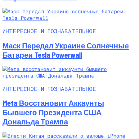
ИНТЕРЕСНОЕ И ПОЗНАВАТЕЛЬНОЕ
Маск Передал Украине Солнечные
Батареи Tesla Powerwall
ИНТЕРЕСНОЕ И ПОЗНАВАТЕЛЬНОЕ
Meta Восстановит Аккаунты
Бывшего Президента США
Дональда Трампа