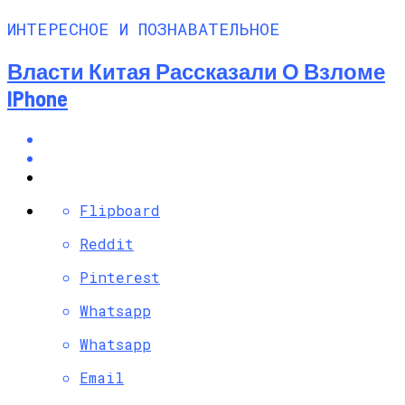
ИНТЕРЕСНОЕ И ПОЗНАВАТЕЛЬНОЕ
Власти Китая Рассказали О Взломе
IPhone
Flipboard
Reddit
Pinterest
Whatsapp
Whatsapp
Email