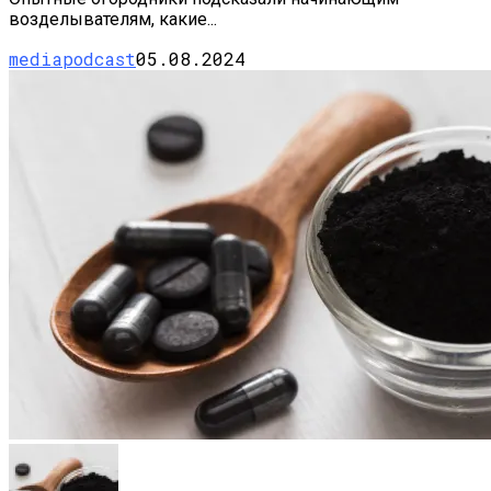
возделывателям, какие...
mediapodcast
05.08.2024