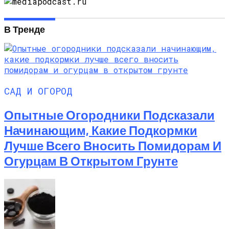
В Тренде
САД И ОГОРОД
Опытные Огородники Подсказали
Начинающим, Какие Подкормки
Лучше Всего Вносить Помидорам И
Огурцам В Открытом Грунте