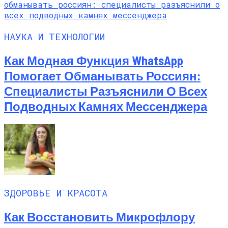
НАУКА И ТЕХНОЛОГИИ
Как Модная Функция WhatsApp
Помогает Обманывать Россиян:
Специалисты Разъяснили О Всех
Подводных Камнях Мессенджера
ЗДОРОВЬЕ И КРАСОТА
Как Восстановить Микрофлору