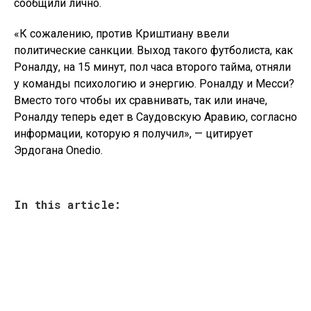
сообщили лично.
«К сожалению, против Криштиану ввели
политические санкции. Выход такого футболиста, как
Роналду, на 15 минут, пол часа второго тайма, отняли
у команды психологию и энергию. Роналду и Месси?
Вместо того чтобы их сравнивать, так или иначе,
Роналду теперь едет в Саудовскую Аравию, согласно
информации, которую я получил», — цитирует
Эрдогана Onedio.
In this article: