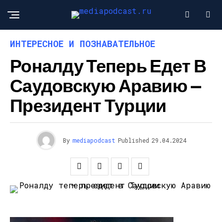
ИНТЕРЕСНОЕ И ПОЗНАВАТЕЛЬНОЕ
Роналду Теперь Едет В
Саудовскую Аравию —
Президент Турции
By
mediapodcast
Published
29.04.2024