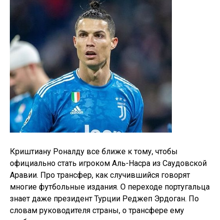
Криштиану Роналду все ближе к тому, чтобы
официально стать игроком Аль-Насра из Саудовской
Аравии. Про трансфер, как случившийся говорят
многие футбольные издания. О переходе португальца
знает даже президент Турции Реджеп Эрдоган. По
словам руководителя страны, о трансфере ему