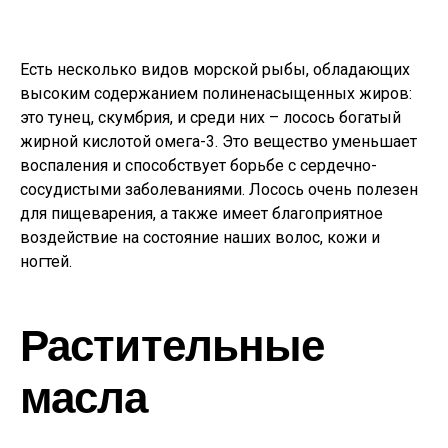
Есть несколько видов морской рыбы, обладающих
высоким содержанием полиненасыщенных жиров:
это тунец, скумбрия, и среди них – лосось богатый
жирной кислотой омега-3. Это вещество уменьшает
воспаления и способствует борьбе с сердечно-
сосудистыми заболеваниями. Лосось очень полезен
для пищеварения, а также имеет благоприятное
воздействие на состояние наших волос, кожи и
ногтей.
Растительные
масла