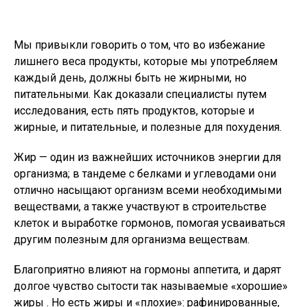
Мы привыкли говорить о том, что во избежание
лишнего веса продукты, которые мы употребляем
каждый день, должны быть не жирными, но
питательными. Как доказали специалисты путем
исследования, есть пять продуктов, которые и
жирные, и питательные, и полезные для похудения.
Жир — один из важнейших источников энергии для
организма; в тандеме с белками и углеводами они
отлично насыщают организм всеми необходимыми
веществами, а также участвуют в строительстве
клеток и выработке гормонов, помогая усваиваться
другим полезным для организма веществам.
Благоприятно влияют на гормоны аппетита, и дарят
долгое чувство сытости так называемые «хорошие»
жиры . Но есть жиры и «плохие»: рафинированные,