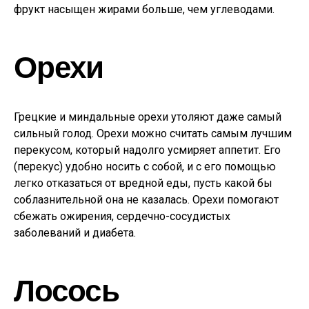
фрукт насыщен жирами больше, чем углеводами.
Орехи
Грецкие и миндальные орехи утоляют даже самый
сильный голод. Орехи можно считать самым лучшим
перекусом, который надолго усмиряет аппетит. Его
(перекус) удобно носить с собой, и с его помощью
легко отказаться от вредной еды, пусть какой бы
соблазнительной она не казалась. Орехи помогают
сбежать ожирения, сердечно-сосудистых
заболеваний и диабета.
Лосось