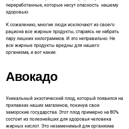
переработанные, которые несут опасность нашему
здоровью.
К сожалению, многие люди исключают из своего
рациона все жирные продукты, стараясь не набрать
пару лишних килограммов. И это неправильно. Не
все жирные продукты вредны для нашего
организма, и вот какие:
Авокадо
Уникальный экзотический плод, который появился на
прилавках наших магазинов, покинув свои
заморские государства. Этот плод примерно на 80%
состоит из полезнейших для здоровья человека
жирных кислот. Это незаменимый для организма