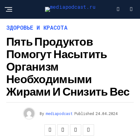
ЗДОРОВЬЕ И КРАСОТА
Пять Продуктов
Помогут Насытить
Организм
Необходимыми
Жирами И Снизить Вес
By
mediapodcast
Published
24.04.2024