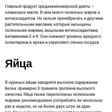
Главный продукт средиземноморской диеты –
оливковое масло. В нем много полезных жиров и
антиоксидантов.
Но нельзя пренебрегать и другими
растительными маслами, которые насыщены
полезными жирами, мощными антиоксидантами,
витаминами Е и К. Они снижают уровень вредного
холестерина в крови и укрепляют стенки сосудов.
Яйца
В куриных яйцах находится высокое содержание
белка: примерно 5 граммов протеина высокого
качества. Яйца также переполнены полезными
жирами: рекомендовано употреблять их несколько
раз в неделю, но не более двух штук за один