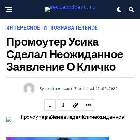
ИНТЕРЕСНОЕ И ПОЗНАВАТЕЛЬНОЕ
Промоутер Усика
Сделал Неожиданное
Заявление О Кличко
By
mediapodcast
Published
02.02.2025