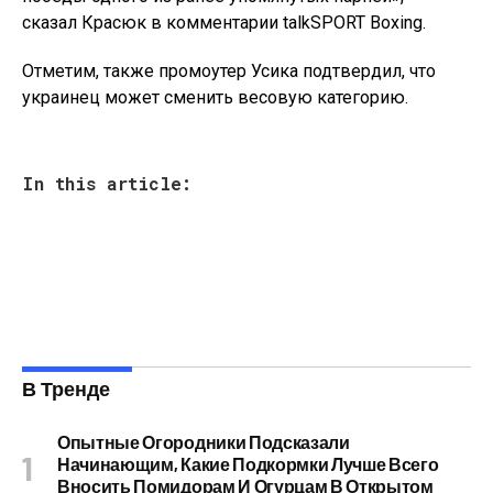
сказал Красюк в комментарии talkSPORT Boxing.
Отметим, также промоутер Усика подтвердил, что
украинец может сменить весовую категорию.
In this article:
В Тренде
Опытные Огородники Подсказали
Начинающим, Какие Подкормки Лучше Всего
Вносить Помидорам И Огурцам В Открытом