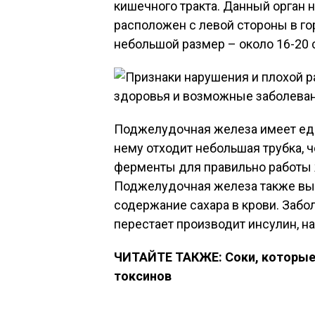
кишечного тракта. Данный орган 
расположен с левой стороны в го
небольшой размер – около 16-20 
Поджелудочная железа имеет еди
нему отходит небольшая трубка,
ферменты для правильно работы 
Поджелудочная железа также выр
содержание сахара в крови. Заб
перестает производит инсулин, н
ЧИТАЙТЕ ТАКЖЕ: Соки, которые 
токсинов