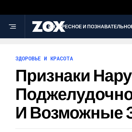
ИНТЕРЕСНОЕ И ПОЗНАВАТЕЛЬНО
ЗДОРОВЬЕ И КРАСОТА
Признаки Нар
Поджелудочно
И Возможные 