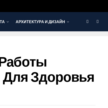
ТА
АРХИТЕКТУРА И ДИЗАЙН
 Работы
 Для Здоровья