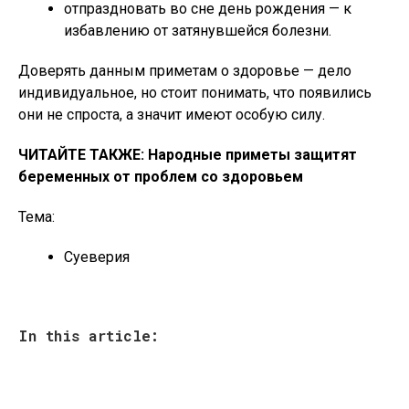
отпраздновать во сне день рождения — к
избавлению от затянувшейся болезни.
Доверять данным приметам о здоровье — дело
индивидуальное, но стоит понимать, что появились
они не спроста, а значит имеют особую силу.
ЧИТАЙТЕ ТАКЖЕ: Народные приметы защитят
беременных от проблем со здоровьем
Тема:
Суеверия
In this article: