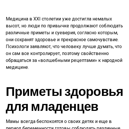
Медицина в XXI столетии уже достигла немалых
высот, но люди по привычке продолжают соблюдать
различные приметы и суеверия, согласно которым,
они сохранят здоровье и прекрасное самочувствие.
Психологи заявляют, что человеку лучше думать, что
он сам все контролирует, поэтому свойственно
обращаться за «волшебными рецептами» к народной
медицине.
Приметы здоровья
для младенцев
Мамы всегда беспокоятся о своих детях и еще в
период беременности готовы соблюдать различные