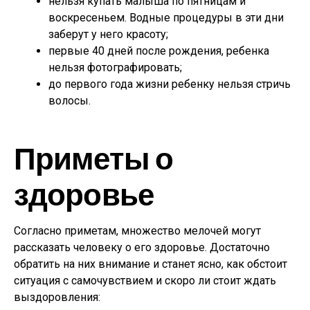
нельзя купать малыша по пятницам и
воскресеньем. Водные процедуры в эти дни
заберут у него красоту;
первые 40 дней после рождения, ребенка
нельзя фотографировать;
до первого года жизни ребенку нельзя стричь
волосы.
Приметы о
здоровье
Согласно приметам, множество мелочей могут
рассказать человеку о его здоровье. Достаточно
обратить на них внимание и станет ясно, как обстоит
ситуация с самочувствием и скоро ли стоит ждать
выздоровления: