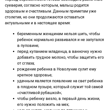
суеверия, согласно которым, малыш родится
здоровым и счастливым. Данным приметам уже
столетия, но они продолжаются оставаться
актуальными и в настоящее время:
беременным женщинам нельзя шить, чтобы
ребенок нормально развивался и не запутался
в пуповине;
перед купанием младенца, в ванночку нужно
добавить грудное молоко, чтобы защитить его
от сглаза;
рождение ребенка в Новолуние сулит ему
крепкое здоровье;
удачным является появление на свет ребенка
в плодном пузыре, который служит той самой
«счастливой рубашкой»;
чтобы ребенку везло, в первый день жизни,
его нужно положить на мех;