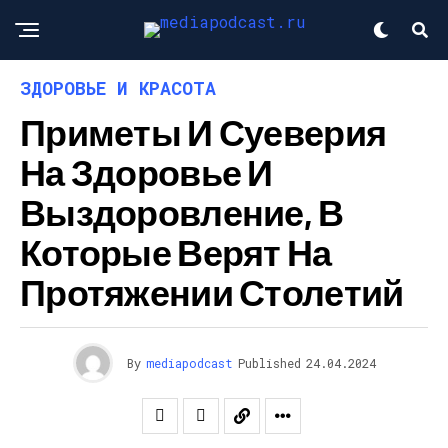
ЗДОРОВЬЕ И КРАСОТА
Приметы И Суеверия
На Здоровье И
Выздоровление, В
Которые Верят На
Протяжении Столетий
By
mediapodcast
Published
24.04.2024