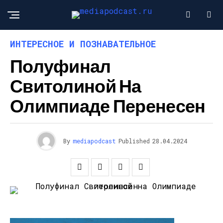
ИНТЕРЕСНОЕ И ПОЗНАВАТЕЛЬНОЕ
Полуфинал
Свитолиной На
Олимпиаде Перенесен
By
mediapodcast
Published
28.04.2024