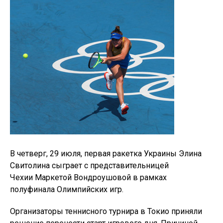
В четверг, 29 июля, первая ракетка Украины Элина
Свитолина сыграет с представительницей
Чехии Маркетой Вондроушовой в рамках
полуфинала Олимпийских игр.
Организаторы теннисного турнира в Токио приняли