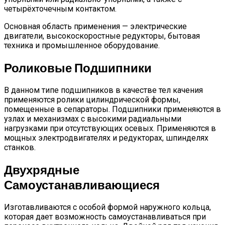
четырёхточечным контактом.
Основная область применения — электрические
двигатели, высокоскоростные редукторы, бытовая
техника и промышленное оборудование.
Роликовые Подшипники
В данном типе подшипников в качестве тел качения
применяются ролики цилиндрической формы,
помещенные в сепараторы. Подшипники применяются в
узлах и механизмах с высокими радиальными
нагрузками при отсутствующих осевых. Применяются в
мощных электродвигателях и редукторах, шпинделях
станков.
Двухрядные
Самоустанавливающиеся
Изготавливаются с особой формой наружного кольца,
которая дает возможность самоустанавливаться при