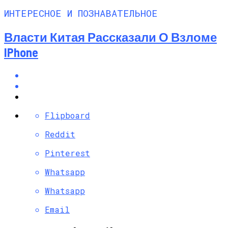
ИНТЕРЕСНОЕ И ПОЗНАВАТЕЛЬНОЕ
Власти Китая Рассказали О Взломе
IPhone
Flipboard
Reddit
Pinterest
Whatsapp
Whatsapp
Email