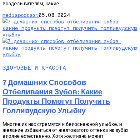
возделывателям, какие...
mediapodcast
05.08.2024
ЗДОРОВЬЕ И КРАСОТА
7 Домашних Способов
Отбеливания Зубов: Какие
Продукты Помогут Получить
Голливудскую Улыбку
Многие из нас стремятся к белоснежной улыбке, и
желание избавиться от желтоватого оттенка на зубах
вполне естественно. Хотя желтизна может