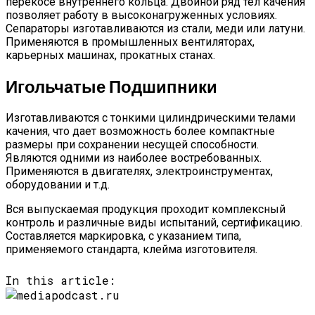
перекосе внутреннего кольца. Двойной ряд тел качения
позволяет работу в высоконагруженных условиях.
Сепараторы изготавливаются из стали, меди или латуни.
Применяются в промышленных вентиляторах,
карьерных машинах, прокатных станах.
Игольчатые Подшипники
Изготавливаются с тонкими цилиндрическими телами
качения, что дает возможность более компактные
размеры при сохранении несущей способности.
Являются одними из наиболее востребованных.
Применяются в двигателях, электроинструментах,
оборудовании и т.д.
Вся выпускаемая продукция проходит комплексный
контроль и различные виды испытаний, сертификацию.
Составляется маркировка, с указанием типа,
применяемого стандарта, клейма изготовителя.
In this article: