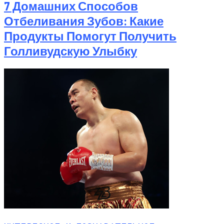
7 Домашних Способов
Отбеливания Зубов: Какие
Продукты Помогут Получить
Голливудскую Улыбку