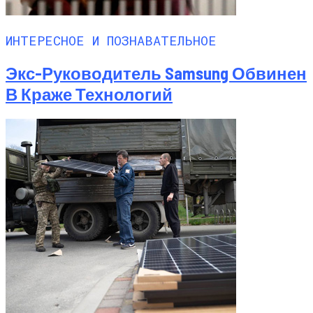
ИНТЕРЕСНОЕ И ПОЗНАВАТЕЛЬНОЕ
Экс-Руководитель Samsung Обвинен
В Краже Технологий