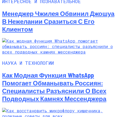
ИНТЕРЕСНОЕ И ПОЗНАВАТЕЛЬНОЕ
Менеджер Чжилея Обвинил Джошуа
В Нежелании Сразиться С Его
Клиентом
НАУКА И ТЕХНОЛОГИИ
Как Модная Функция WhatsApp
Помогает Обманывать Россиян:
Специалисты Разъяснили О Всех
Подводных Камнях Мессенджера