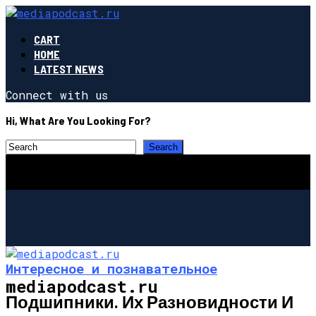
CART
HOME
LATEST NEWS
Connect with us
Hi, What Are You Looking For?
Интересное и познавательное
mediapodcast.ru
Подшипники. Их Разновидности И