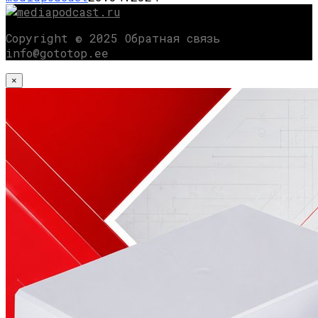
Copyright © 2025 Обратная связь
info@gototop.ee
×