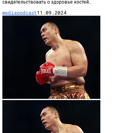
свидетельствовать о здоровье костей...
mediapodcast
11.09.2024