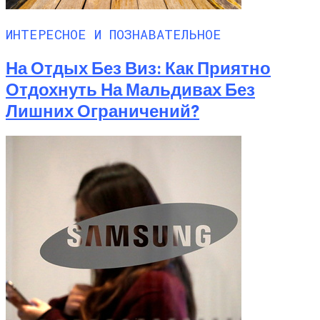
ИНТЕРЕСНОЕ И ПОЗНАВАТЕЛЬНОЕ
На Отдых Без Виз: Как Приятно
Отдохнуть На Мальдивах Без
Лишних Ограничений?