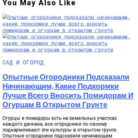
You May Also Like
САД И ОГОРОД
Опытные Огородники Подсказали
Начинающим, Какие Подкормки
Лучше Всего Вносить Помидорам И
Огурцам В Открытом Грунте
Огурцы и помидоры есть на земельных участках
каждого дачника, все огородники по-своему
подкармливают эти культуры в открытом грунте.
Опытные огородники подсказали начинающим