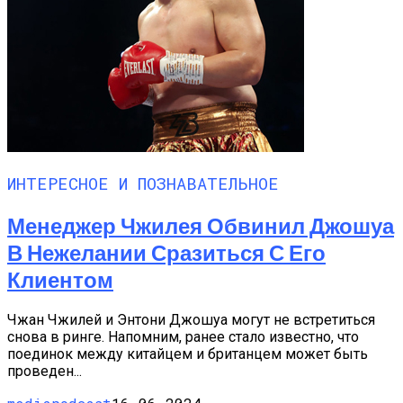
ИНТЕРЕСНОЕ И ПОЗНАВАТЕЛЬНОЕ
Менеджер Чжилея Обвинил Джошуа
В Нежелании Сразиться С Его
Клиентом
Чжан Чжилей и Энтони Джошуа могут не встретиться
снова в ринге. Напомним, ранее стало известно, что
поединок между китайцем и британцем может быть
проведен...