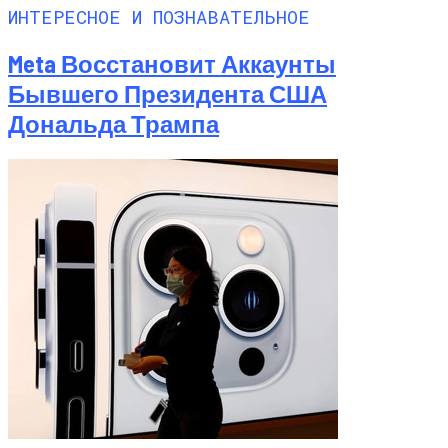
ИНТЕРЕСНОЕ И ПОЗНАВАТЕЛЬНОЕ
Meta Восстановит Аккаунты
Бывшего Президента США
Дональда Трампа