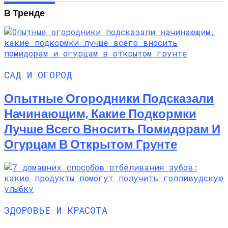
В Тренде
САД И ОГОРОД
Опытные Огородники Подсказали
Начинающим, Какие Подкормки
Лучше Всего Вносить Помидорам И
Огурцам В Открытом Грунте
ЗДОРОВЬЕ И КРАСОТА