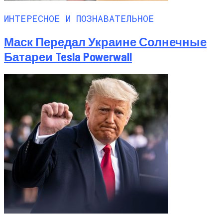
ИНТЕРЕСНОЕ И ПОЗНАВАТЕЛЬНОЕ
Маск Передал Украине Солнечные
Батареи Tesla Powerwall