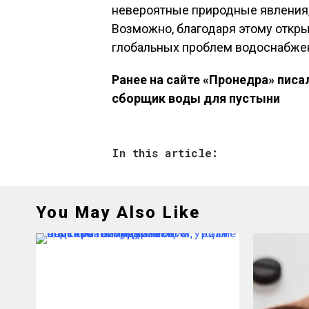
невероятные природные явления, 
Возможно, благодаря этому откр
глобальных проблем водоснабжен
Ранее на сайте «Пронедра» писа
сборщик воды для пустыни
In this article:
You May Also Like