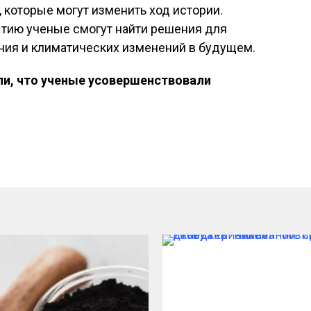
которые могут изменить ход истории.
ытию ученые смогут найти решения для
ия и климатических изменений в будущем.
ли, что ученые усовершенствовали