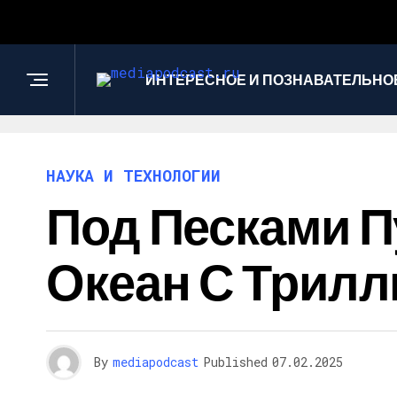
ИНТЕРЕСНОЕ И ПОЗНАВАТЕЛЬНО
НАУКА И ТЕХНОЛОГИИ
Под Песками П
Океан С Трил
By
mediapodcast
Published
07.02.2025