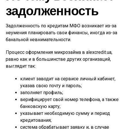
задолженность
Задолженность по кредитам МФО возникает из-за
неумения планировать свои финансы, иногда из-за
банальной невнимательности.
Процесс оформления микрозайма в alexcredit.ua,
равно как и в большинстве других организаций,
выглядит так:
клиент заводит на сервисе личный кабинет,
указав свою почту и пароль;
заполняет профиль;
верифицирует свой номер телефона, а также
банковскую карту;
указывает необходимую сумму и период
кредитования;
система обрабатывает заявку и, в случае