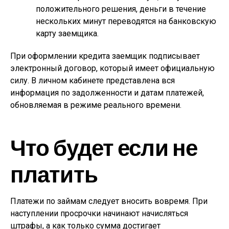
положительного решения, деньги в течение
нескольких минут переводятся на банковскую
карту заемщика.
При оформлении кредита заемщик подписывает
электронный договор, который имеет официальную
силу. В личном кабинете представлена вся
информация по задолженности и датам платежей,
обновляемая в режиме реального времени.
Что будет если не
платить
Платежи по займам следует вносить вовремя. При
наступлении просрочки начинают начисляться
штрафы, а как только сумма достигает