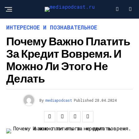
ИНТЕРЕСНОЕ И ПОЗНАВАТЕЛЬНОЕ
Почему Важно Платить
За Кредит Вовремя. И
Можно Ли Этого Не
Делать
By
mediapodcast
Published
28.04.2024