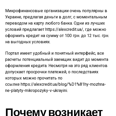
Микрофинансовые организации очень популярны в
Украине, предлагая деньги в долг, с моментальным
переводом на карту любого банка. Одни из лучших
условий предлагает https://alexcredit.ua/, где можно
оформить кредит на сумму от 100 грн. до 12 тыс. грн.
на выгодных условиях.
Портал имеет удобный и понятный интерфейс, все
расчеты потенциальный заемщик видит до момента
оформления кредита. Несмотря на это ряд клиентов
допускает просрочки платежей, о последствиях
которых можно прочитать по
ссылке https://alexcredit.ua/blog/%D1%81hy-mozhna-
ne-platyty-mikropozyky-v-ukrayini.
Почему возникает