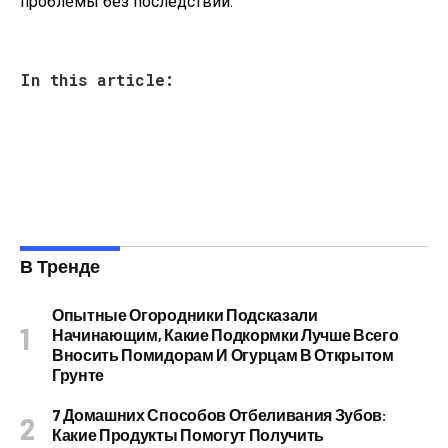
проблемы без последствий.
In this article:
В Тренде
Опытные Огородники Подсказали
Начинающим, Какие Подкормки Лучше Всего
Вносить Помидорам И Огурцам В Открытом
Грунте
7 Домашних Способов Отбеливания Зубов:
Какие Продукты Помогут Получить