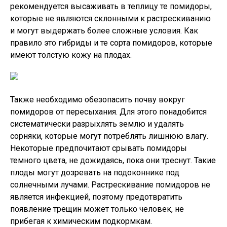
рекомендуется высаживать в теплицу те помидоры,
которые не являются склонными к растрескиванию
и могут выдержать более сложные условия. Как
правило это гибриды и те сорта помидоров, которые
имеют толстую кожу на плодах.
Также необходимо обезопасить почву вокруг
помидоров от пересыхания. Для этого понадобится
систематически разрыхлять землю и удалять
сорняки, которые могут потреблять лишнюю влагу.
Некоторые предпочитают срывать помидоры
темного цвета, не дожидаясь, пока они треснут. Такие
плоды могут дозревать на подоконнике под
солнечными лучами. Растрескивание помидоров не
является инфекцией, поэтому предотвратить
появление трещин может только человек, не
прибегая к химическим подкормкам.