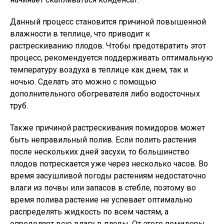
Данный процесс становится причиной повышенной
влажности в теплице, что приводит к
растрескиванию плодов. Чтобы предотвратить этот
процесс, рекомендуется поддерживать оптимальную
температуру воздуха в теплице как днем, так и
ночью. Сделать это можно с помощью
дополнительного обогревателя либо водосточных
труб.
Также причиной растрескивания помидоров может
быть неправильный полив. Если полить растения
после нескольких дней засухи, то большинство
плодов потрескается уже через несколько часов. Во
время засушливой погоды растениям недостаточно
влаги из почвы или запасов в стебле, поэтому во
время полива растение не успевает оптимально
распределять жидкость по всем частям, а
определяет всю влагу в плоды. От этого помидоры