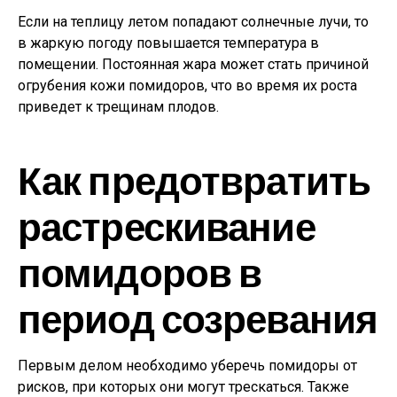
Если на теплицу летом попадают солнечные лучи, то
в жаркую погоду повышается температура в
помещении. Постоянная жара может стать причиной
огрубения кожи помидоров, что во время их роста
приведет к трещинам плодов.
Как предотвратить
растрескивание
помидоров в
период созревания
Первым делом необходимо уберечь помидоры от
рисков, при которых они могут трескаться. Также