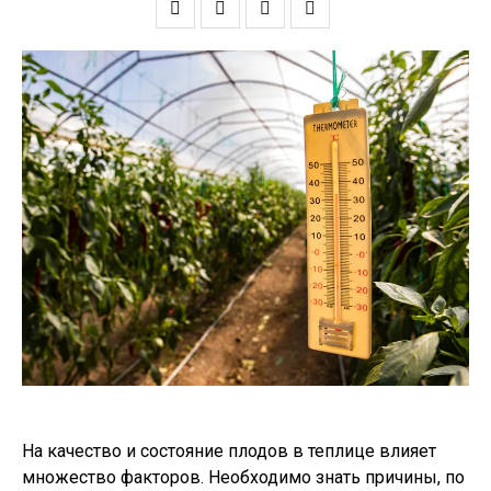
На качество и состояние плодов в теплице влияет
множество факторов. Необходимо знать причины, по