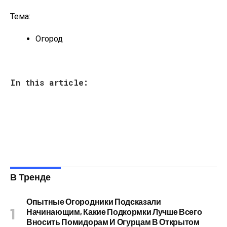
Тема:
Огород
In this article:
В Тренде
Опытные Огородники Подсказали
Начинающим, Какие Подкормки Лучше Всего
Вносить Помидорам И Огурцам В Открытом