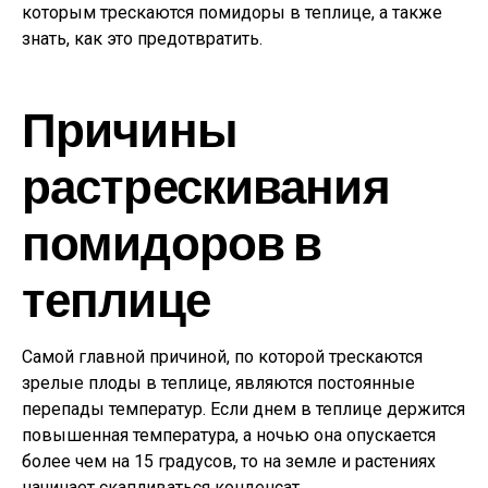
которым трескаются помидоры в теплице, а также
знать, как это предотвратить.
Причины
растрескивания
помидоров в
теплице
Самой главной причиной, по которой трескаются
зрелые плоды в теплице, являются постоянные
перепады температур. Если днем в теплице держится
повышенная температура, а ночью она опускается
более чем на 15 градусов, то на земле и растениях
начинает скапливаться конденсат.