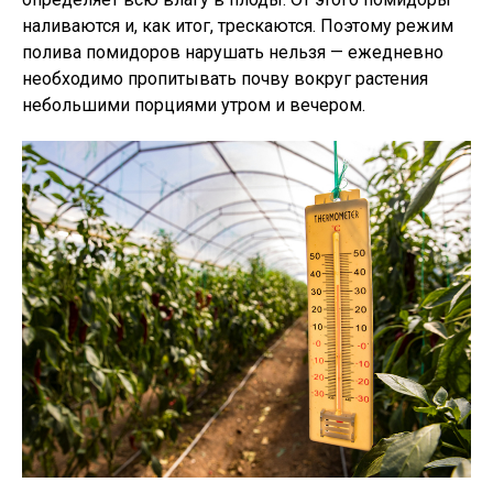
наливаются и, как итог, трескаются. Поэтому режим
полива помидоров нарушать нельзя — ежедневно
необходимо пропитывать почву вокруг растения
небольшими порциями утром и вечером.