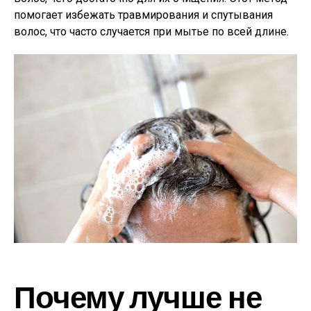
помогает избежать травмирования и спутывания
волос, что часто случается при мытье по всей длине.
Почему лучше не