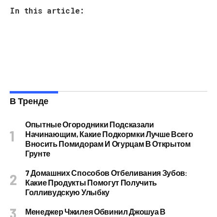
In this article:
В Тренде
Опытные Огородники Подсказали
Начинающим, Какие Подкормки Лучше Всего
Вносить Помидорам И Огурцам В Открытом
Грунте
7 Домашних Способов Отбеливания Зубов:
Какие Продукты Помогут Получить
Голливудскую Улыбку
Менеджер Чжилея Обвинил Джошуа В