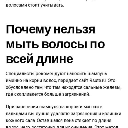
волосами стоит учитывать.
Почему нельзя
мыть волосы по
всей длине
Специалисты рекомендуют наносить шампунь
именно на корни волос, передает сайт Rsute.ru. Это
обусловлено тем, что там находятся сальные железы,
где скапливается больше загрязнений.
При нанесении шампуня на корни и массаже
пальцами вы лучше удаляете загрязнения и излишки
кожного сала. Оставшаяся пена стекает по длине
волос, чего достаточно для их очищения. Этот метод