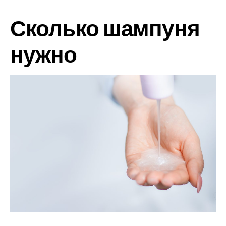
Сколько шампуня
нужно