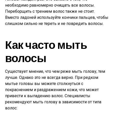
необходимо равномерно очищать все волосы.
Переборщить с трением волос также не стоит.
Вместо ладоней используйте кончики пальцев, чтобы
слишком сильно не тереть и не повредить волосы.
Как часто мыть
волосы
Существует мнение, что чем реже мыть голову, тем
лучше. Однако это не всегда верно. При редком
мытье головы вы можете столкнуться с
покраснением и раздражением кожи, что может
привести к выпадению волос. Специалисты
рекомендуют мыть голову в зависимости от типа
волос: