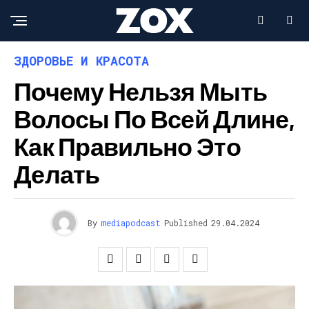
ЗДОРОВЬЕ И КРАСОТА
Почему Нельзя Мыть
Волосы По Всей Длине,
Как Правильно Это
Делать
By
mediapodcast
Published
29.04.2024