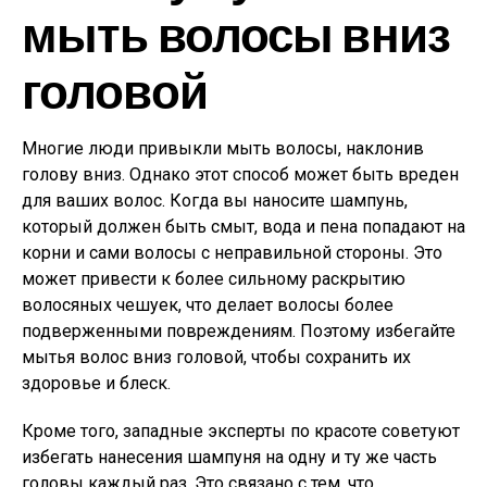
мыть волосы вниз
головой
Многие люди привыкли мыть волосы, наклонив
голову вниз. Однако этот способ может быть вреден
для ваших волос. Когда вы наносите шампунь,
который должен быть смыт, вода и пена попадают на
корни и сами волосы с неправильной стороны. Это
может привести к более сильному раскрытию
волосяных чешуек, что делает волосы более
подверженными повреждениям. Поэтому избегайте
мытья волос вниз головой, чтобы сохранить их
здоровье и блеск.
Кроме того, западные эксперты по красоте советуют
избегать нанесения шампуня на одну и ту же часть
головы каждый раз. Это связано с тем, что