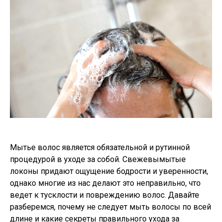
Мытье волос является обязательной и рутинной
процедурой в уходе за собой. Свежевымытые
локоны придают ощущение бодрости и уверенности,
однако многие из нас делают это неправильно, что
ведет к тусклости и повреждению волос. Давайте
разберемся, почему не следует мыть волосы по всей
длине и какие секреты правильного ухода за