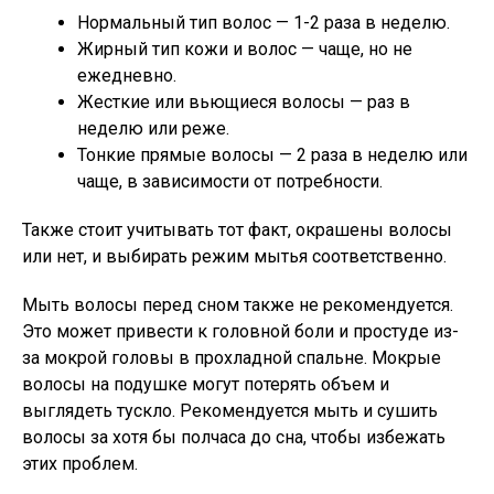
Нормальный тип волос — 1-2 раза в неделю.
Жирный тип кожи и волос — чаще, но не
ежедневно.
Жесткие или вьющиеся волосы — раз в
неделю или реже.
Тонкие прямые волосы — 2 раза в неделю или
чаще, в зависимости от потребности.
Также стоит учитывать тот факт, окрашены волосы
или нет, и выбирать режим мытья соответственно.
Мыть волосы перед сном также не рекомендуется.
Это может привести к головной боли и простуде из-
за мокрой головы в прохладной спальне. Мокрые
волосы на подушке могут потерять объем и
выглядеть тускло. Рекомендуется мыть и сушить
волосы за хотя бы полчаса до сна, чтобы избежать
этих проблем.