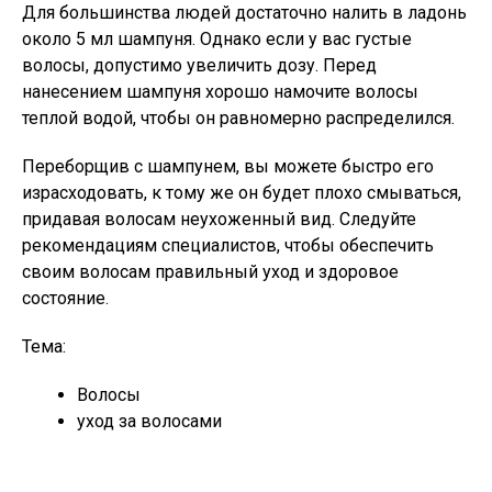
Для большинства людей достаточно налить в ладонь
около 5 мл шампуня. Однако если у вас густые
волосы, допустимо увеличить дозу. Перед
нанесением шампуня хорошо намочите волосы
теплой водой, чтобы он равномерно распределился.
Переборщив с шампунем, вы можете быстро его
израсходовать, к тому же он будет плохо смываться,
придавая волосам неухоженный вид. Следуйте
рекомендациям специалистов, чтобы обеспечить
своим волосам правильный уход и здоровое
состояние.
Тема:
Волосы
уход за волосами