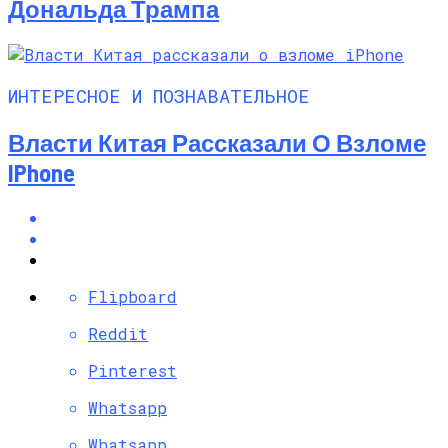
Дональда Трампа
ИНТЕРЕСНОЕ И ПОЗНАВАТЕЛЬНОЕ
Власти Китая Рассказали О Взломе
IPhone
Flipboard
Reddit
Pinterest
Whatsapp
Whatsapp