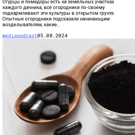
Огурцы и помидоры есть на земельных участках
каждого дачника, все огородники по-своему
подкармливают эти культуры в открытом грунте.
Опытные огородники подсказали начинающим
возделывателям, какие...
mediapodcast
05.08.2024