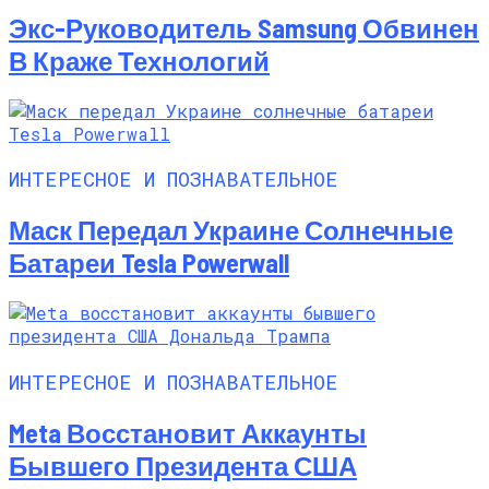
Экс-Руководитель Samsung Обвинен
В Краже Технологий
ИНТЕРЕСНОЕ И ПОЗНАВАТЕЛЬНОЕ
Маск Передал Украине Солнечные
Батареи Tesla Powerwall
ИНТЕРЕСНОЕ И ПОЗНАВАТЕЛЬНОЕ
Meta Восстановит Аккаунты
Бывшего Президента США