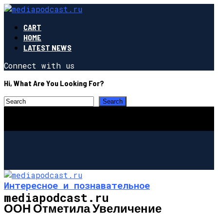
CART
HOME
LATEST NEWS
Connect with us
Hi, What Are You Looking For?
Интересное и познавательное
mediapodcast.ru
ООН Отметила Увеличение