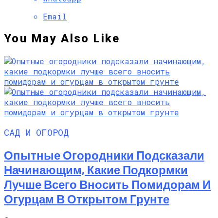
Email
You May Also Like
САД И ОГОРОД
Опытные Огородники Подсказали
Начинающим, Какие Подкормки
Лучше Всего Вносить Помидорам И
Огурцам В Открытом Грунте