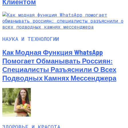
Клиентом
НАУКА И ТЕХНОЛОГИИ
Как Модная Функция WhatsApp
Помогает Обманывать Россиян:
Специалисты Разъяснили О Всех
Подводных Камнях Мессенджера
ЗДОРОВЬЕ И КРАСОТА