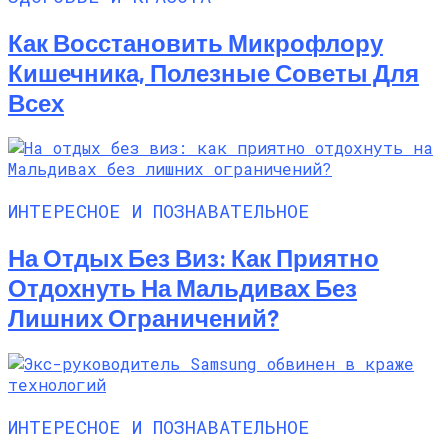
Как Восстановить Микрофлору
Кишечника, Полезные Советы Для
Всех
ИНТЕРЕСНОЕ И ПОЗНАВАТЕЛЬНОЕ
На Отдых Без Виз: Как Приятно
Отдохнуть На Мальдивах Без
Лишних Ограничений?
ИНТЕРЕСНОЕ И ПОЗНАВАТЕЛЬНОЕ