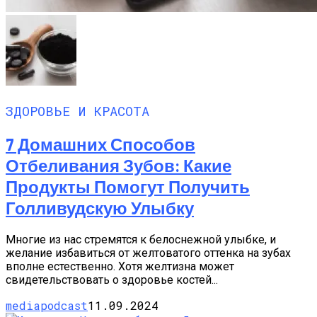
ЗДОРОВЬЕ И КРАСОТА
7 Домашних Способов
Отбеливания Зубов: Какие
Продукты Помогут Получить
Голливудскую Улыбку
Многие из нас стремятся к белоснежной улыбке, и
желание избавиться от желтоватого оттенка на зубах
вполне естественно. Хотя желтизна может
свидетельствовать о здоровье костей...
mediapodcast
11.09.2024