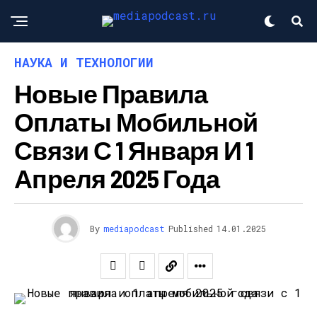
НАУКА И ТЕХНОЛОГИИ
Новые Правила
Оплаты Мобильной
Связи С 1 Января И 1
Апреля 2025 Года
By
mediapodcast
Published
14.01.2025