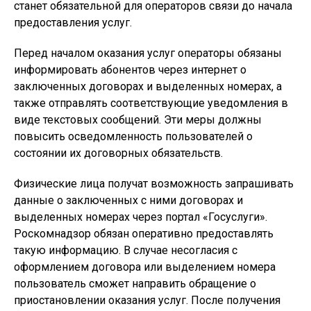
станет обязательной для операторов связи до начала
предоставления услуг.
Перед началом оказания услуг операторы обязаны
информировать абонентов через интернет о
заключенных договорах и выделенных номерах, а
также отправлять соответствующие уведомления в
виде текстовых сообщений. Эти меры должны
повысить осведомленность пользователей о
состоянии их договорных обязательств.
Физические лица получат возможность запрашивать
данные о заключенных с ними договорах и
выделенных номерах через портал «Госуслуги».
Роскомнадзор обязан оперативно предоставлять
такую информацию. В случае несогласия с
оформлением договора или выделением номера
пользователь сможет направить обращение о
приостановлении оказания услуг. После получения