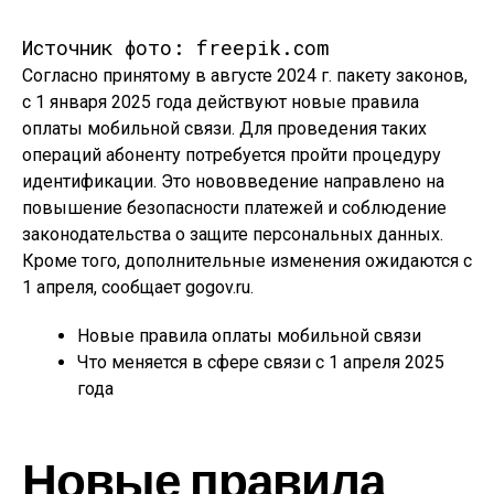
Источник фото: freepik.com
Согласно принятому в августе 2024 г. пакету законов,
с 1 января 2025 года действуют новые правила
оплаты мобильной связи. Для проведения таких
операций абоненту потребуется пройти процедуру
идентификации. Это нововведение направлено на
повышение безопасности платежей и соблюдение
законодательства о защите персональных данных.
Кроме того, дополнительные изменения ожидаются с
1 апреля, сообщает gogov.ru.
Новые правила оплаты мобильной связи
Что меняется в сфере связи с 1 апреля 2025
года
Новые правила