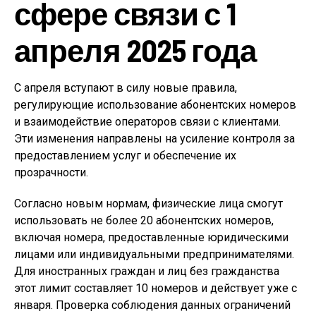
сфере связи с 1
апреля 2025 года
С апреля вступают в силу новые правила,
регулирующие использование абонентских номеров
и взаимодействие операторов связи с клиентами.
Эти изменения направлены на усиление контроля за
предоставлением услуг и обеспечение их
прозрачности.
Согласно новым нормам, физические лица смогут
использовать не более 20 абонентских номеров,
включая номера, предоставленные юридическими
лицами или индивидуальными предпринимателями.
Для иностранных граждан и лиц без гражданства
этот лимит составляет 10 номеров и действует уже с
января. Проверка соблюдения данных ограничений