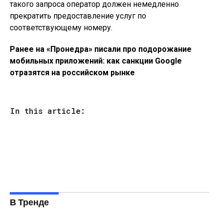
такого запроса оператор должен немедленно
прекратить предоставление услуг по
соответствующему номеру.
Ранее на «Пронедра» писали про подорожание
мобильных приложений: как санкции Google
отразятся на российском рынке
In this article:
В Тренде