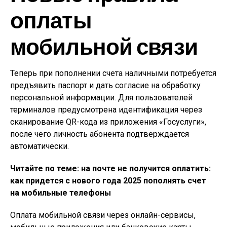
оплаты
мобильной связи
Теперь при пополнении счета наличными потребуется
предъявить паспорт и дать согласие на обработку
персональной информации. Для пользователей
терминалов предусмотрена идентификация через
сканирование QR-кода из приложения «Госуслуги»,
после чего личность абонента подтверждается
автоматически.
Читайте по теме: на почте не получится оплатить:
как придется с нового года 2025 пополнять счет
на мобильные телефоны
Оплата мобильной связи через онлайн-сервисы,