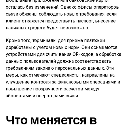
мобильные приложения или банковские карты
осталась без изменений. Однако офисы операторов
связи обязаны соблюдать новые требования: если
клиент откажется предоставить паспорт, внесение
наличных средств будет невозможно.
Кроме того, терминалы для приема платежей
доработаны с учетом новых норм. Они оснащаются
устройствами для считывания QR-кодов, а обработка
данных пользователей должна соответствовать
требованиям закона о персональных данных. Эти
меры, как отмечают специалисты, направлены на
улучшение контроля за финансовыми операциями и
повышение прозрачности расчетов между
абонентами и операторами связи.
Что меняется в