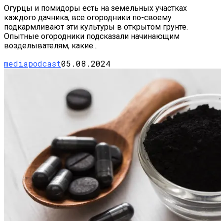
Огурцы и помидоры есть на земельных участках
каждого дачника, все огородники по-своему
подкармливают эти культуры в открытом грунте.
Опытные огородники подсказали начинающим
возделывателям, какие...
mediapodcast
05.08.2024