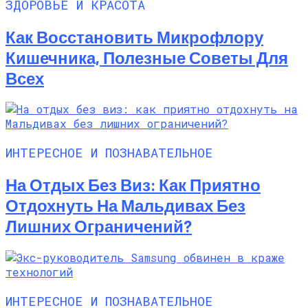
ЗДОРОВЬЕ И КРАСОТА
Как Восстановить Микрофлору
Кишечника, Полезные Советы Для
Всех
ИНТЕРЕСНОЕ И ПОЗНАВАТЕЛЬНОЕ
На Отдых Без Виз: Как Приятно
Отдохнуть На Мальдивах Без
Лишних Ограничений?
ИНТЕРЕСНОЕ И ПОЗНАВАТЕЛЬНОЕ