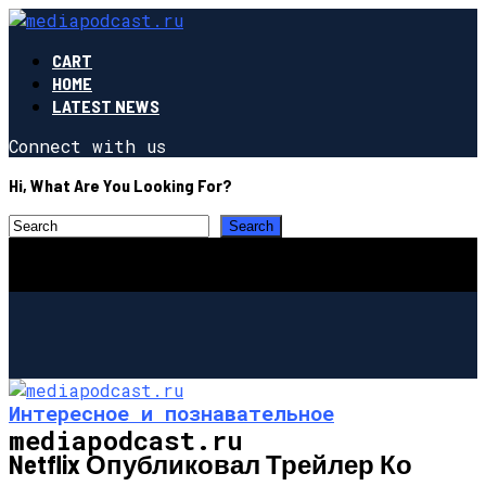
CART
HOME
LATEST NEWS
Connect with us
Hi, What Are You Looking For?
Интересное и познавательное
mediapodcast.ru
Netflix Опубликовал Трейлер Ко