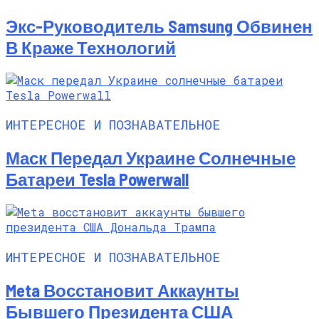
Экс-Руководитель Samsung Обвинен
В Краже Технологий
ИНТЕРЕСНОЕ И ПОЗНАВАТЕЛЬНОЕ
Маск Передал Украине Солнечные
Батареи Tesla Powerwall
ИНТЕРЕСНОЕ И ПОЗНАВАТЕЛЬНОЕ
Meta Восстановит Аккаунты
Бывшего Президента США