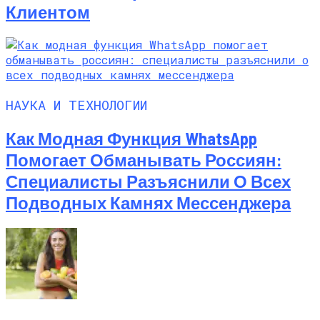
Клиентом
НАУКА И ТЕХНОЛОГИИ
Как Модная Функция WhatsApp
Помогает Обманывать Россиян:
Специалисты Разъяснили О Всех
Подводных Камнях Мессенджера