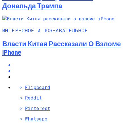
Дональда Трампа
ИНТЕРЕСНОЕ И ПОЗНАВАТЕЛЬНОЕ
Власти Китая Рассказали О Взломе
IPhone
Flipboard
Reddit
Pinterest
Whatsapp