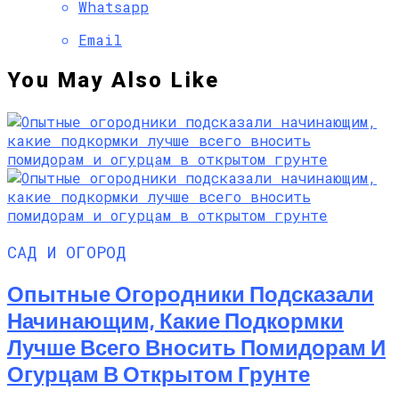
Whatsapp
Email
You May Also Like
САД И ОГОРОД
Опытные Огородники Подсказали
Начинающим, Какие Подкормки
Лучше Всего Вносить Помидорам И
Огурцам В Открытом Грунте