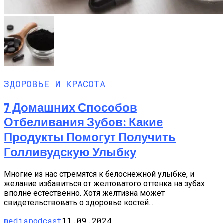
ЗДОРОВЬЕ И КРАСОТА
7 Домашних Способов
Отбеливания Зубов: Какие
Продукты Помогут Получить
Голливудскую Улыбку
Многие из нас стремятся к белоснежной улыбке, и
желание избавиться от желтоватого оттенка на зубах
вполне естественно. Хотя желтизна может
свидетельствовать о здоровье костей...
mediapodcast
11.09.2024