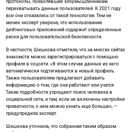
протоколы, позволявшие злоумышленникам
перехватывать данные пользователей. К 2021 году
все они отказались от такой технологии. Тем не
менее эксперт уверена, что использование
дейтинговых приложений содержит определенные
риски для пользовательской безопасности.
В частности, Шишкова отметила, что на многих сайтах
знакомств можно зарегистрироваться с помощью
профиля в соцсети. «В этом случае данные из него
автоматически подтягиваются в новый профиль.
Также пользователям предлагают добавить
информацию о том, где они работают или учатся.
Такие подробности упрощают поиск человека в
социальной сети, и там, если не включены настройки
приватности, о нем можно узнать еще больше», —
предупредила эксперт.
Шишкова уточнила, что собранная таким образом