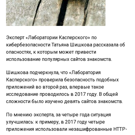
Эксперт «Лаборатории Касперского» по
кибербезопасности Татьяна Шишкова рассказала об
опасностях, к которым может привести
использование популярных сайтов знакомств.
Шишкова подчеркнула, что «Лаборатория
Касперского» проверила безопасность подобных
приложений во второй раз, впервые такое
исследование проводилось в 2017 году. В общей
сложности было изучено девять сайтов знакомств.
По мнению эксперта, за четыре года ситуация
улучшилась: к примеру, в 2017 году четыре
приложения использовали незашифрованные HTTP-