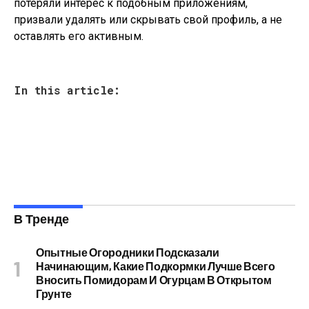
потеряли интерес к подобным приложениям,
призвали удалять или скрывать свой профиль, а не
оставлять его активным.
In this article:
В Тренде
Опытные Огородники Подсказали
Начинающим, Какие Подкормки Лучше Всего
Вносить Помидорам И Огурцам В Открытом
Грунте