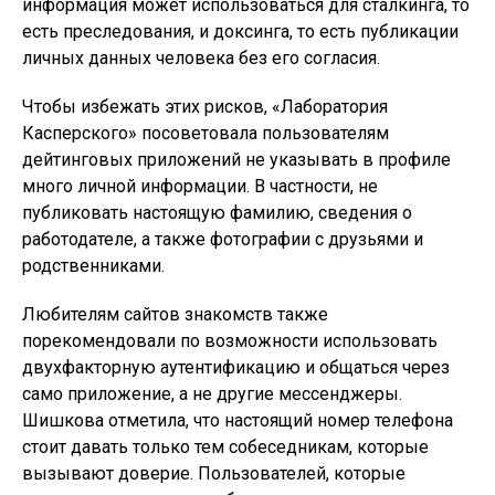
информация может использоваться для сталкинга, то
есть преследования, и доксинга, то есть публикации
личных данных человека без его согласия.
Чтобы избежать этих рисков, «Лаборатория
Касперского» посоветовала пользователям
дейтинговых приложений не указывать в профиле
много личной информации. В частности, не
публиковать настоящую фамилию, сведения о
работодателе, а также фотографии с друзьями и
родственниками.
Любителям сайтов знакомств также
порекомендовали по возможности использовать
двухфакторную аутентификацию и общаться через
само приложение, а не другие мессенджеры.
Шишкова отметила, что настоящий номер телефона
стоит давать только тем собеседникам, которые
вызывают доверие. Пользователей, которые