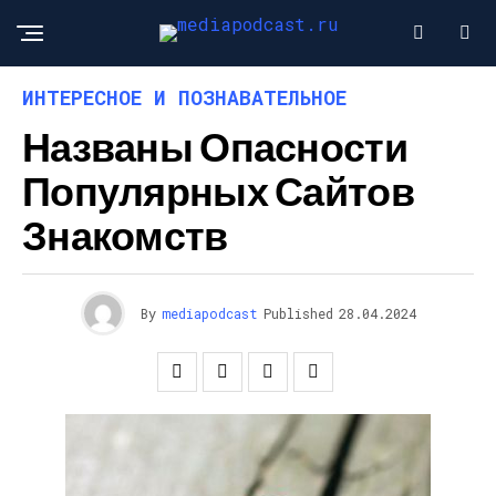
ИНТЕРЕСНОЕ И ПОЗНАВАТЕЛЬНОЕ
Названы Опасности
Популярных Сайтов
Знакомств
By
mediapodcast
Published
28.04.2024