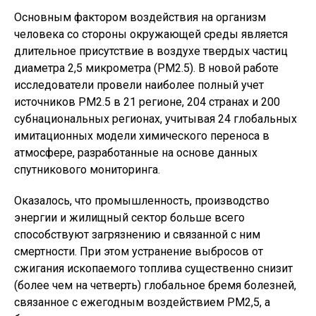
Основным фактором воздействия на организм
человека со стороны окружающей среды является
длительное присутствие в воздухе твердых частиц
диаметра 2,5 микрометра (PM2.5). В новой работе
исследователи провели наиболее полный учет
источников PM2.5 в 21 регионе, 204 странах и 200
субнациональных регионах, учитывая 24 глобальных
имитационных модели химического переноса в
атмосфере, разработанные на основе данных
спутникового мониторинга.
Оказалось, что промышленность, производство
энергии и жилищный сектор больше всего
способствуют загрязнению и связанной с ним
смертности. При этом устранение выбросов от
сжигания ископаемого топлива существенно снизит
(более чем на четверть) глобальное бремя болезней,
связанное с ежегодным воздействием PM2,5, а