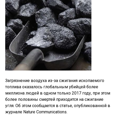
Загрязнение воздуха из-за сжигания ископаемого
топлива оказалось глобальным убийцей более
миллиона людей в одном только 2017 году, при этом
более половины смертей приходится на сжигание
угля. Об этом сообщается в статье, опубликованной в
журнале Nature Communications.