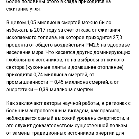
более половины этого вклада приходится на
сжигание угля.
В целом,1,05 миллиона смертей можно было
избежать в 2017 году за счет отказа от сжигания
ископаемого топлива, на которое приходится 27,3
процента от общего воздействия PM2.5 на здоровье
населения мира. Что касается других доминирующих
глобальных источников, то на выбросы от жилого
сектора (кухонные плиты и домашнее отопление)
приходится 0,74 миллиона смертей, от
промышленности — 0,45 миллиона смертей, а от
энергетики — 0,39 миллиона смертей.
Как заключают авторы научной работы, в регионах с
большим антропогенным вкладом, как правило,
наблюдается самый высокий уровень смертности, и
это служит доказательством существенной пользы
от замены традиционных источников энергии для