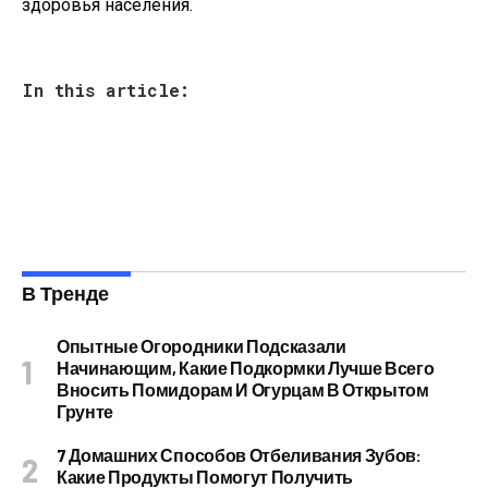
здоровья населения.
In this article:
В Тренде
Опытные Огородники Подсказали
Начинающим, Какие Подкормки Лучше Всего
Вносить Помидорам И Огурцам В Открытом
Грунте
7 Домашних Способов Отбеливания Зубов:
Какие Продукты Помогут Получить