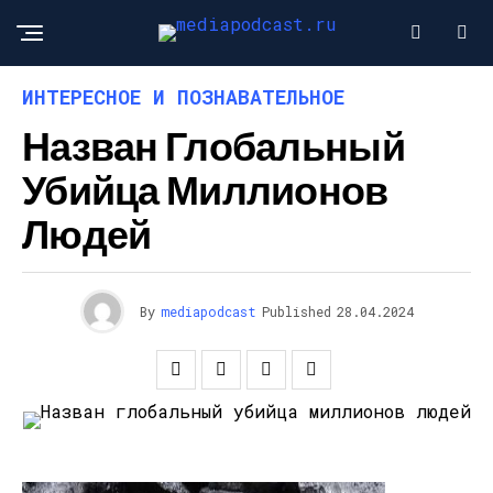
ИНТЕРЕСНОЕ И ПОЗНАВАТЕЛЬНОЕ
Назван Глобальный
Убийца Миллионов
Людей
By
mediapodcast
Published
28.04.2024