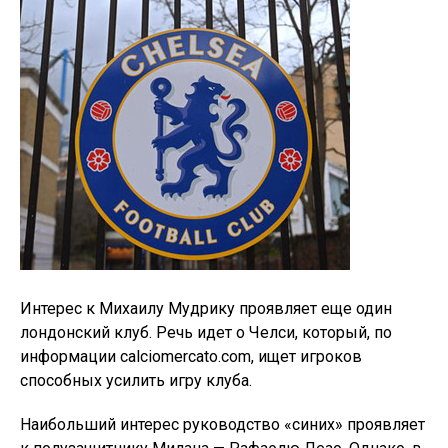
Интерес к Михаилу Мудрику проявляет еще один
лондонский клуб. Речь идет о Челси, который, по
информации calciomercato.com, ищет игроков
способных усилить игру клуба.
Наибольший интерес руководство «синих» проявляет