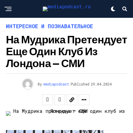
ИНТЕРЕСНОЕ И ПОЗНАВАТЕЛЬНОЕ
На Мудрика Претендует
Еще Один Клуб Из
Лондона — СМИ
By
mediapodcast
Published
29.04.2024