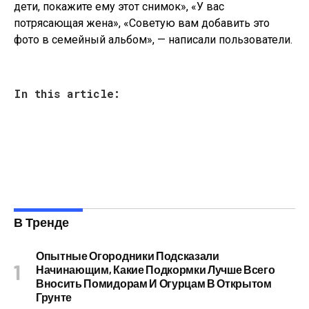
дети, покажите ему этот снимок», «У вас
потрясающая жена», «Советую вам добавить это
фото в семейный альбом», — написали пользователи.
In this article:
В Тренде
Опытные Огородники Подсказали
Начинающим, Какие Подкормки Лучше Всего
Вносить Помидорам И Огурцам В Открытом
Грунте