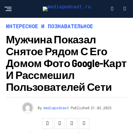
ИНТЕРЕСНОЕ И ПОЗНАВАТЕЛЬНОЕ
Мужчина Показал
Снятое Рядом С Его
Домом Фото Google-Карт
И Рассмешил
Пользователей Сети
By
mediapodcast
Published
21.02.2025