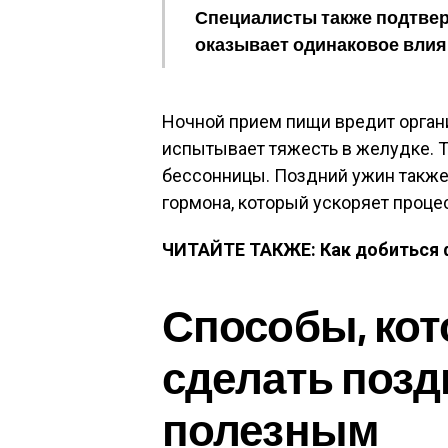
Специалисты также подтверд
оказывает одинаковое влия
Ночной прием пищи вредит органи
испытывает тяжесть в желудке. 
бессонницы. Поздний ужин также
гормона, который ускоряет проце
ЧИТАЙТЕ ТАКЖЕ: Как добиться 
Способы, кот
сделать позд
полезным