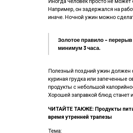
Иногда человек просто не может 
Например, он задержался на рабо
иначе. Ночной ужин можно сдела
Золотое правило – перерыв
минимум 3 часа.
Полезный поздний ужин должен со
куриная грудка или запеченные о
продукты с небольшой калорийност
Хорошей заправкой блюд станет 
ЧИТАЙТЕ ТАКЖЕ: Продукты питан
время утренней трапезы
Тема: