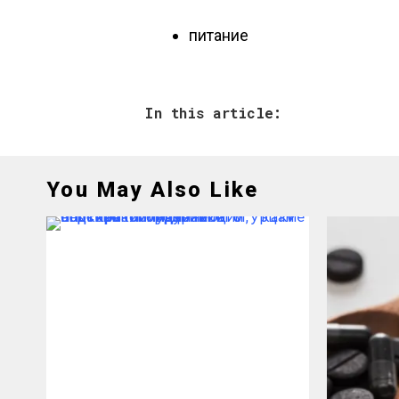
питание
In this article:
You May Also Like