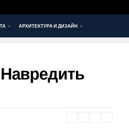
ТА
АРХИТЕКТУРА И ДИЗАЙН
 Навредить