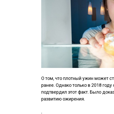
О том, что плотный ужин может ст
ранее. Однако только в 2018 год
подтвердил этот факт. Было дока
развитию ожирения.