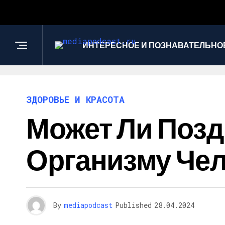
ИНТЕРЕСНОЕ И ПОЗНАВАТЕЛЬНО
ЗДОРОВЬЕ И КРАСОТА
Может Ли Поз
Организму Че
By
mediapodcast
Published
28.04.2024