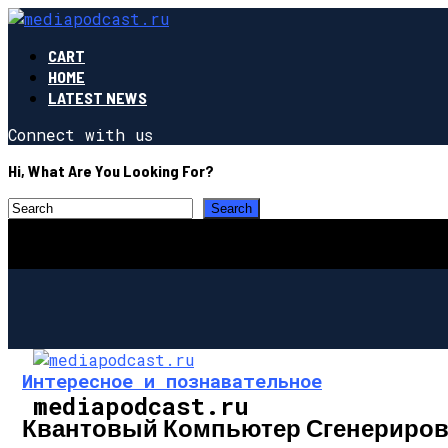
CART
HOME
LATEST NEWS
Connect with us
Hi, What Are You Looking For?
Интересное и познавательное
mediapodcast.ru
Квантовый Компьютер Сгенериров