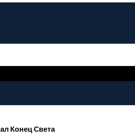
ал Конец Света