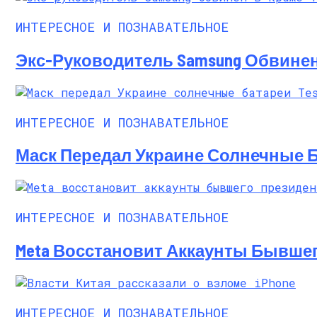
Русский Стиль: Архитектура, Интерьер
ИНТЕРЕСНОЕ И ПОЗНАВАТЕЛЬНОЕ
Экс-Руководитель Samsung Обвинен
ИНТЕРЕСНОЕ И ПОЗНАВАТЕЛЬНОЕ
Маск Передал Украине Солнечные Бат
ИНТЕРЕСНОЕ И ПОЗНАВАТЕЛЬНОЕ
Meta Восстановит Аккаунты Бывше
ИНТЕРЕСНОЕ И ПОЗНАВАТЕЛЬНОЕ