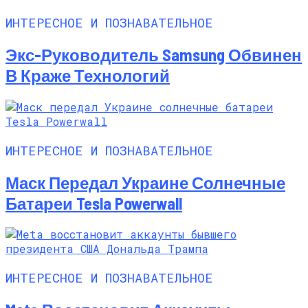
ИНТЕРЕСНОЕ И ПОЗНАВАТЕЛЬНОЕ
Экс-Руководитель Samsung Обвинен
В Краже Технологий
ИНТЕРЕСНОЕ И ПОЗНАВАТЕЛЬНОЕ
Маск Передал Украине Солнечные
Батареи Tesla Powerwall
ИНТЕРЕСНОЕ И ПОЗНАВАТЕЛЬНОЕ