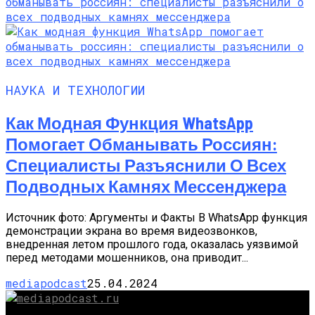
НАУКА И ТЕХНОЛОГИИ
Как Модная Функция WhatsApp
Помогает Обманывать Россиян:
Специалисты Разъяснили О Всех
Подводных Камнях Мессенджера
Источник фото: Аргументы и Факты В WhatsApp функция
демонстрации экрана во время видеозвонков,
внедренная летом прошлого года, оказалась уязвимой
перед методами мошенников, она приводит...
mediapodcast
25.04.2024