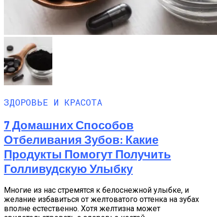
ЗДОРОВЬЕ И КРАСОТА
7 Домашних Способов
Отбеливания Зубов: Какие
Продукты Помогут Получить
Голливудскую Улыбку
Многие из нас стремятся к белоснежной улыбке, и
желание избавиться от желтоватого оттенка на зубах
вполне естественно. Хотя желтизна может