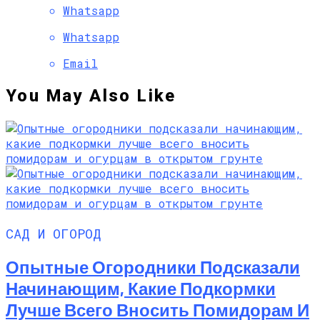
Whatsapp
Whatsapp
Email
You May Also Like
САД И ОГОРОД
Опытные Огородники Подсказали
Начинающим, Какие Подкормки
Лучше Всего Вносить Помидорам И