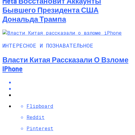
Meta Восстановит Аккаунты
Бывшего Президента США
Дональда Трампа
ИНТЕРЕСНОЕ И ПОЗНАВАТЕЛЬНОЕ
Власти Китая Рассказали О Взломе
IPhone
Flipboard
Reddit
Pinterest