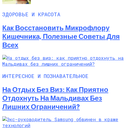
ЗДОРОВЬЕ И КРАСОТА
Как Восстановить Микрофлору
Кишечника, Полезные Советы Для
Всех
ИНТЕРЕСНОЕ И ПОЗНАВАТЕЛЬНОЕ
На Отдых Без Виз: Как Приятно
Отдохнуть На Мальдивах Без
Лишних Ограничений?