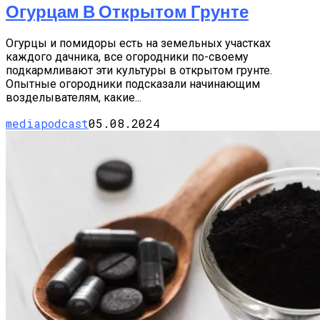
Огурцам В Открытом Грунте
Огурцы и помидоры есть на земельных участках
каждого дачника, все огородники по-своему
подкармливают эти культуры в открытом грунте.
Опытные огородники подсказали начинающим
возделывателям, какие...
mediapodcast
05.08.2024