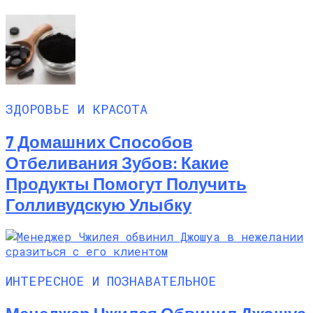
ЗДОРОВЬЕ И КРАСОТА
7 Домашних Способов
Отбеливания Зубов: Какие
Продукты Помогут Получить
Голливудскую Улыбку
ИНТЕРЕСНОЕ И ПОЗНАВАТЕЛЬНОЕ