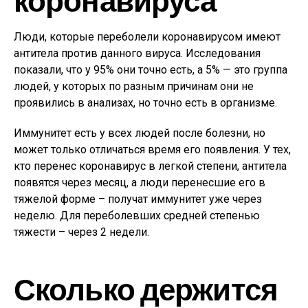
Люди, которые переболели коронавирусом имеют
антитела против данного вируса. Исследования
показали, что у 95% они точно есть, а 5% — это группа
людей, у которых по разным причинам они не
проявились в анализах, но точно есть в организме.
Иммунитет есть у всех людей после болезни, но
может только отличаться время его появления. У тех,
кто перенес коронавирус в легкой степени, антитела
появятся через месяц, а люди перенесшие его в
тяжелой форме – получат иммунитет уже через
неделю. Для переболевших средней степенью
тяжести – через 2 недели.
Сколько держится