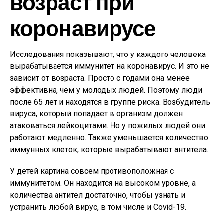
возраст при
коронавирусе
Исследования показывают, что у каждого человека
вырабатывается иммунитет на коронавирус. И это не
зависит от возраста. Просто с годами она менее
эффективна, чем у молодых людей. Поэтому люди
после 65 лет и находятся в группе риска. Возбудитель
вируса, который попадает в организм должен
атаковаться лейкоцитами. Но у пожилых людей они
работают медленно. Также уменьшается количество
иммунных клеток, которые вырабатывают антитела.
У детей картина совсем противоположная с
иммунитетом. Он находится на высоком уровне, а
количества антител достаточно, чтобы узнать и
устранить любой вирус, в том числе и Covid-19.