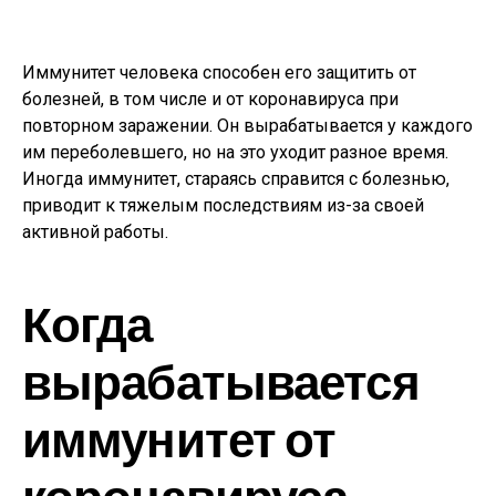
Иммунитет человека способен его защитить от
болезней, в том числе и от коронавируса при
повторном заражении. Он вырабатывается у каждого
им переболевшего, но на это уходит разное время.
Иногда иммунитет, стараясь справится с болезнью,
приводит к тяжелым последствиям из-за своей
активной работы.
Когда
вырабатывается
иммунитет от
коронавируса