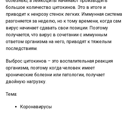
болезнью, а лейкоциты начинают производить
большое количество цитокинов. Это в итоге и
приводит к некрозу стенок легких. Иммунная система
разгоняется за неделю, но к тому времени, когда сам
вирус начинает сдавать свои позиции. Поэтому
получается, что вирус в сочетании с иммунным
ответом организма на него, приводят к тяжелым
последствиям.
Выброс цитокинов – это воспалительная реакция
организма, поэтому когда человек имеет
хронические болезни или патологии, получает
двойную нагрузку.
Тема:
Коронавирусы