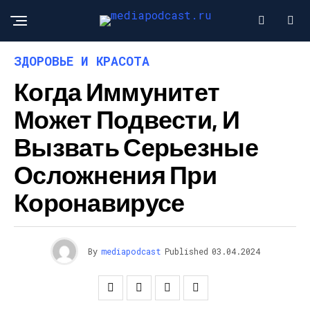
ЗДОРОВЬЕ И КРАСОТА
Когда Иммунитет
Может Подвести, И
Вызвать Серьезные
Осложнения При
Коронавирусе
By
mediapodcast
Published
03.04.2024