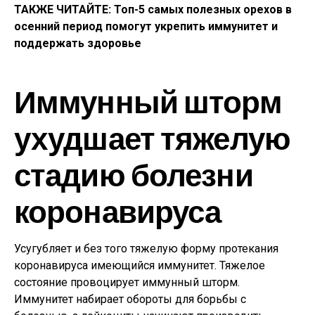
ТАКЖЕ ЧИТАЙТЕ: Топ-5 самых полезных орехов в
осенний период помогут укрепить иммунитет и
поддержать здоровье
Иммунный шторм
ухудшает тяжелую
стадию болезни
коронавируса
Усугубляет и без того тяжелую форму протекания
коронавируса имеющийся иммунитет. Тяжелое
состояние провоцирует иммунный шторм.
Иммунитет набирает обороты для борьбы с