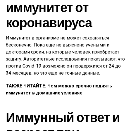
иммунитет от
коронавируса
Иммунитет в организме не может сохраняться
бесконечно. Пока еще не выяснено учеными и
докторами сроки, на которые человек приобретает
защиту. Авторитетные исследования показывают, что
против Covid-19 возможно он продержится от 24 до
34 месяцев, но это еще не точные данные.
ТАКЖЕ ЧИТАЙТЕ: Чем можно срочно поднять
иммунитет в домашних условиях
Иммунный ответ и