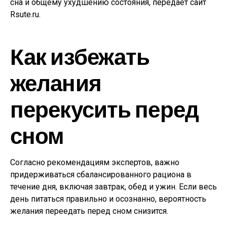
сна и общему ухудшению состояния, передает сайт
Rsute.ru.
Как избежать
желания
перекусить перед
сном
Согласно рекомендациям экспертов, важно
придерживаться сбалансированного рациона в
течение дня, включая завтрак, обед и ужин. Если весь
день питаться правильно и осознанно, вероятность
желания переедать перед сном снизится.