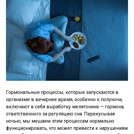
Гормональные процессы, которые запускаются в
организме в вечернее время, особенно к полуночи,
включают в себя выработку мелатонина — гормона,
ответственного за регуляцию сна. Перекусывая
ночью, мы мешаем этим процессам нормально
функционировать, что может привести к нарушениям