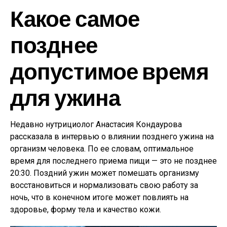
Какое самое
позднее
допустимое время
для ужина
Недавно нутрициолог Анастасия Кондаурова
рассказала в интервью о влиянии позднего ужина на
организм человека. По ее словам, оптимальное
время для последнего приема пищи — это не позднее
20:30. Поздний ужин может помешать организму
восстановиться и нормализовать свою работу за
ночь, что в конечном итоге может повлиять на
здоровье, форму тела и качество кожи.