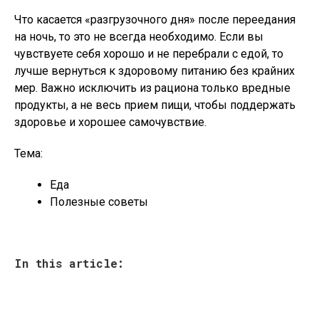
Что касается «разгрузочного дня» после переедания
на ночь, то это не всегда необходимо. Если вы
чувствуете себя хорошо и не перебрали с едой, то
лучше вернуться к здоровому питанию без крайних
мер. Важно исключить из рациона только вредные
продукты, а не весь прием пищи, чтобы поддержать
здоровье и хорошее самочувствие.
Тема:
Еда
Полезные советы
In this article: