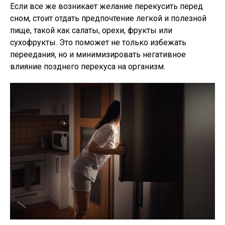
Если все же возникает желание перекусить перед
сном, стоит отдать предпочтение легкой и полезной
пище, такой как салаты, орехи, фрукты или
сухофрукты. Это поможет не только избежать
переедания, но и минимизировать негативное
влияние позднего перекуса на организм.