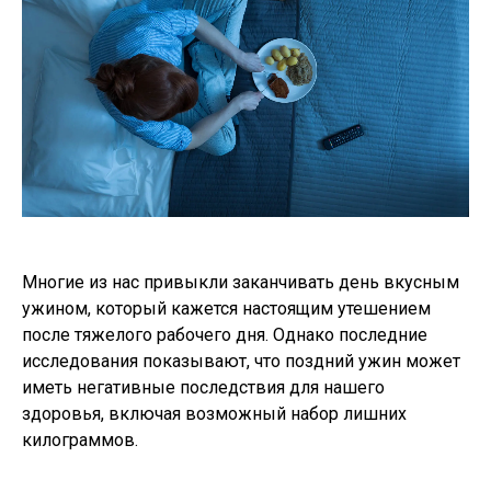
Многие из нас привыкли заканчивать день вкусным
ужином, который кажется настоящим утешением
после тяжелого рабочего дня. Однако последние
исследования показывают, что поздний ужин может
иметь негативные последствия для нашего
здоровья, включая возможный набор лишних
килограммов.