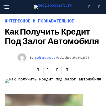
ИНТЕРЕСНОЕ И ПОЗНАВАТЕЛЬНОЕ
Как Получить Кредит
Под Залог Автомобиля
By
mediapodcast
Published
29.04.2024