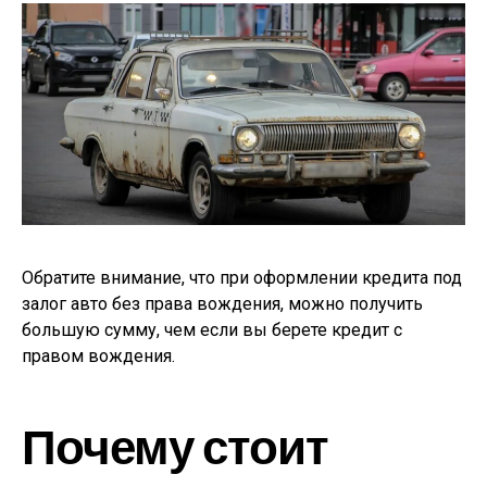
Обратите внимание, что при оформлении кредита под
залог авто без права вождения, можно получить
большую сумму, чем если вы берете кредит с
правом вождения.
Почему стоит