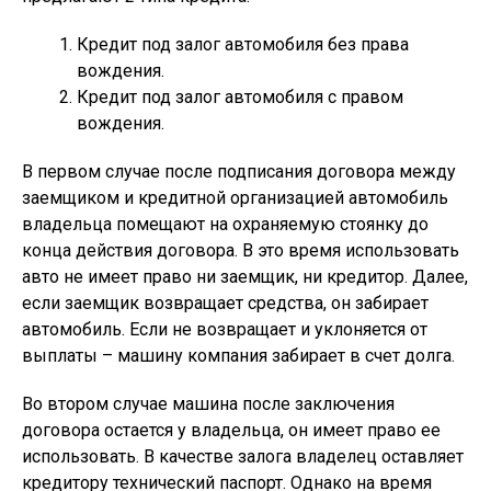
Кредит под залог автомобиля без права
вождения.
Кредит под залог автомобиля с правом
вождения.
В первом случае после подписания договора между
заемщиком и кредитной организацией автомобиль
владельца помещают на охраняемую стоянку до
конца действия договора. В это время использовать
авто не имеет право ни заемщик, ни кредитор. Далее,
если заемщик возвращает средства, он забирает
автомобиль. Если не возвращает и уклоняется от
выплаты – машину компания забирает в счет долга.
Во втором случае машина после заключения
договора остается у владельца, он имеет право ее
использовать. В качестве залога владелец оставляет
кредитору технический паспорт. Однако на время