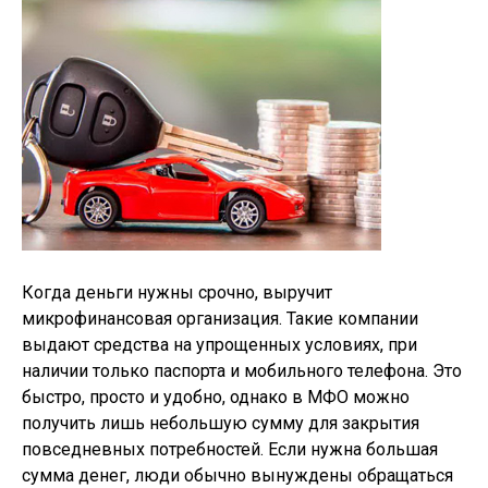
Когда деньги нужны срочно, выручит
микрофинансовая организация. Такие компании
выдают средства на упрощенных условиях, при
наличии только паспорта и мобильного телефона. Это
быстро, просто и удобно, однако в МФО можно
получить лишь небольшую сумму для закрытия
повседневных потребностей. Если нужна большая
сумма денег, люди обычно вынуждены обращаться