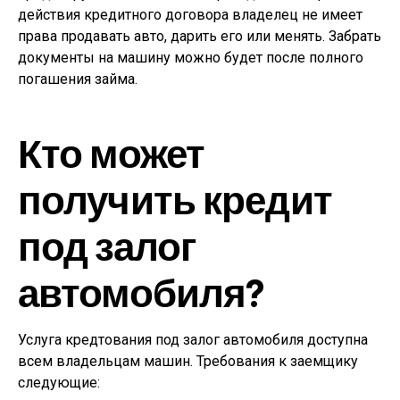
действия кредитного договора владелец не имеет
права продавать авто, дарить его или менять. Забрать
документы на машину можно будет после полного
погашения займа.
Кто может
получить кредит
под залог
автомобиля?
Услуга кредтования под залог автомобиля доступна
всем владельцам машин. Требования к заемщику
следующие: