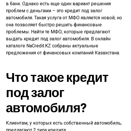
в банк. Однако есть еще один вариант решения
проблем с деньгами – это кредит под залог
автомобиля. Такая услуга от МФО является новой, но
она позволяет быстро решить финансовые
проблемы. Найти те МФО, которые предлагают
выдать кредит под залог автомобиля. В онлайн
каталоге NaCredit.KZ собраны актуальные
предложения от финансовых компаний Казахстана.
Что такое кредит
под залог
автомобиля?
Клиентам, у которых есть собственный автомобиль,
предлагают 2 типа кредита: