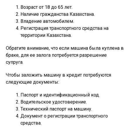
Возраст от 18 до 65 лет.
Наличие гражданства Казахстана.
Владение автомобилем.
Регистрация транспортного средства на
территории Казахстана.
Обратите внимание, что если машина была куплена в
браке, для ее залога потребуется разрешение
супруга.
Чтобы заложить машину в кредит потребуются
следующие документы:
Паспорт и идентификационный код.
Водительское удостоверение.
Технический паспорт на машину.
Документ о регистрации транспортного
средства.