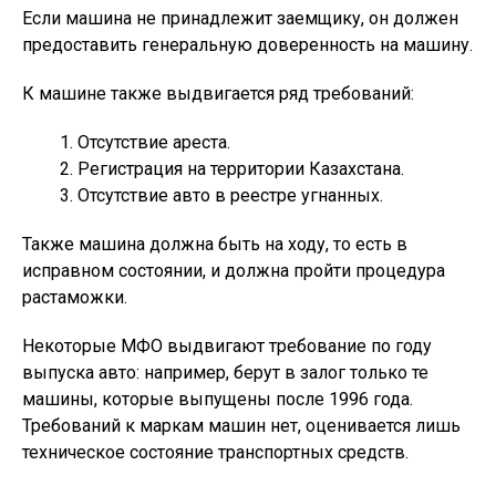
Если машина не принадлежит заемщику, он должен
предоставить генеральную доверенность на машину.
К машине также выдвигается ряд требований:
Отсутствие ареста.
Регистрация на территории Казахстана.
Отсутствие авто в реестре угнанных.
Также машина должна быть на ходу, то есть в
исправном состоянии, и должна пройти процедура
растаможки.
Некоторые МФО выдвигают требование по году
выпуска авто: например, берут в залог только те
машины, которые выпущены после 1996 года.
Требований к маркам машин нет, оценивается лишь
техническое состояние транспортных средств.