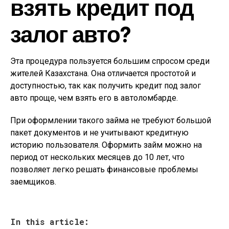
взять кредит под
залог авто?
Эта процедура пользуется большим спросом среди
жителей Казахстана. Она отличается простотой и
доступностью, так как получить кредит под залог
авто проще, чем взять его в автоломбарде.
При оформлении такого займа не требуют большой
пакет документов и не учитывают кредитную
историю пользователя. Оформить займ можно на
период от нескольких месяцев до 10 лет, что
позволяет легко решать финансовые проблемы
заемщиков.
In this article: