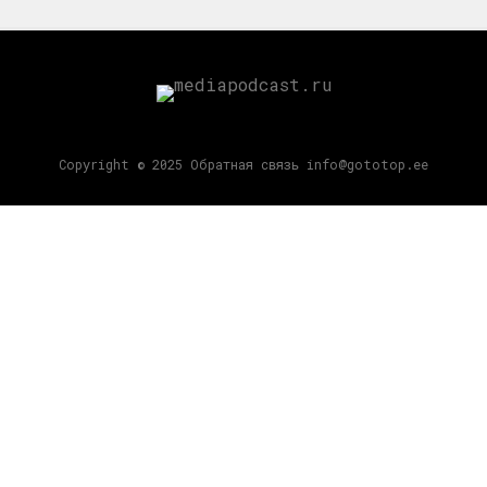
Copyright © 2025 Обратная связь info@gototop.ee