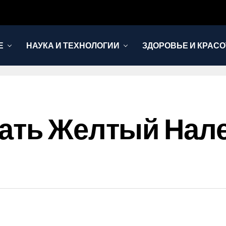
Е
НАУКА И ТЕХНОЛОГИИ
ЗДОРОВЬЕ И КРАСО
ать Желтый Нале