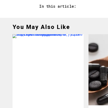
In this article:
You May Also Like