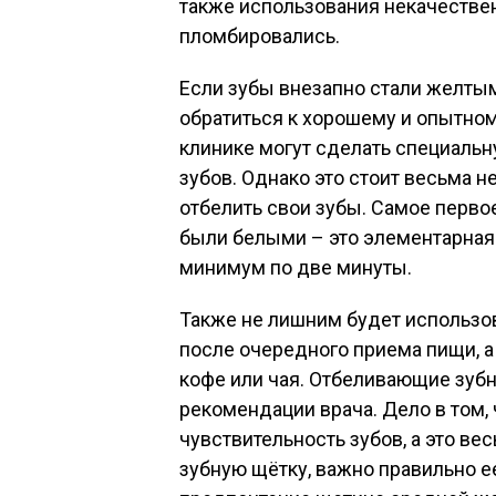
также использования некачестве
пломбировались.
Если зубы внезапно стали желтым
обратиться к хорошему и опытном
клинике могут сделать специальн
зубов. Однако это стоит весьма 
отбелить свои зубы. Самое первое
были белыми – это элементарная 
минимум по две минуты.
Также не лишним будет использо
после очередного приема пищи, а
кофе или чая. Отбеливающие зубн
рекомендации врача. Дело в том,
чувствительность зубов, а это ве
зубную щётку, важно правильно е