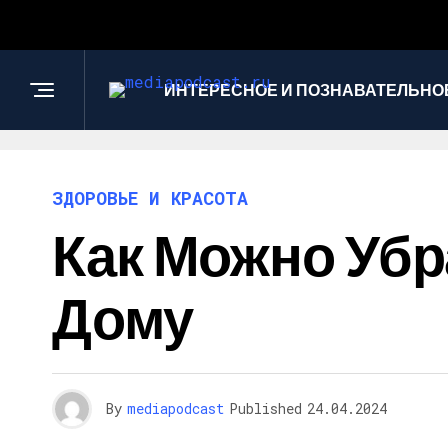
ИНТЕРЕСНОЕ И ПОЗНАВАТЕЛЬНО
ЗДОРОВЬЕ И КРАСОТА
Как Можно Убр
Дому
By
mediapodcast
Published
24.04.2024