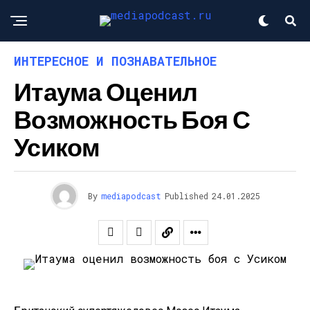
ИНТЕРЕСНОЕ И ПОЗНАВАТЕЛЬНОЕ
Итаума Оценил
Возможность Боя С
Усиком
By
mediapodcast
Published
24.01.2025