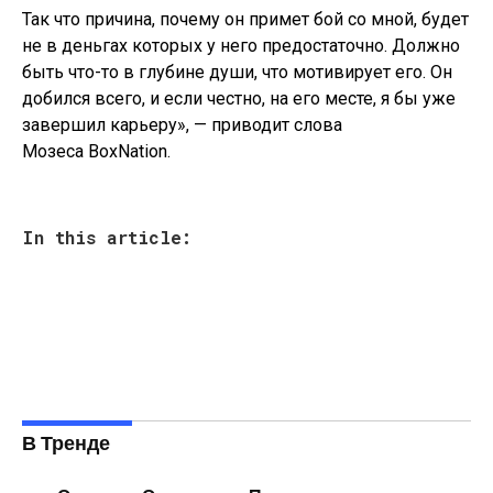
Так что причина, почему он примет бой со мной, будет
не в деньгах которых у него предостаточно. Должно
быть что-то в глубине души, что мотивирует его. Он
добился всего, и если честно, на его месте, я бы уже
завершил карьеру», — приводит слова
Мозеса BoxNation.
In this article:
В Тренде