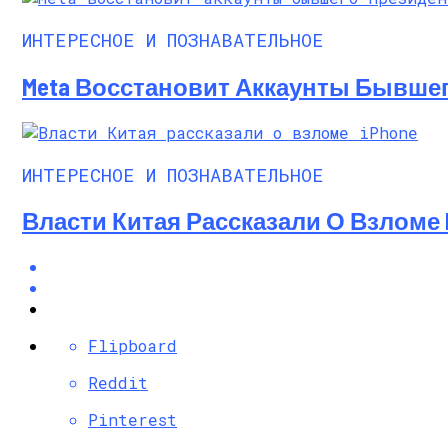
ИНТЕРЕСНОЕ И ПОЗНАВАТЕЛЬНОЕ
Meta Восстановит Аккаунты Бывше
ИНТЕРЕСНОЕ И ПОЗНАВАТЕЛЬНОЕ
Власти Китая Рассказали О Взломе 
Flipboard
Reddit
Pinterest