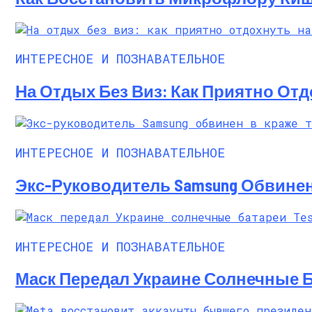
Русский Стиль: Архитектура, Интерьер
ИНТЕРЕСНОЕ И ПОЗНАВАТЕЛЬНОЕ
На Отдых Без Виз: Как Приятно От
ИНТЕРЕСНОЕ И ПОЗНАВАТЕЛЬНОЕ
Экс-Руководитель Samsung Обвинен
ИНТЕРЕСНОЕ И ПОЗНАВАТЕЛЬНОЕ
Маск Передал Украине Солнечные Бат