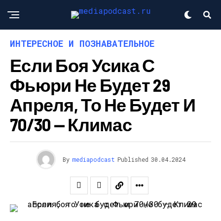
ИНТЕРЕСНОЕ И ПОЗНАВАТЕЛЬНОЕ
Если Боя Усика С
Фьюри Не Будет 29
Апреля, То Не Будет И
70/30 — Климас
By
mediapodcast
Published
30.04.2024