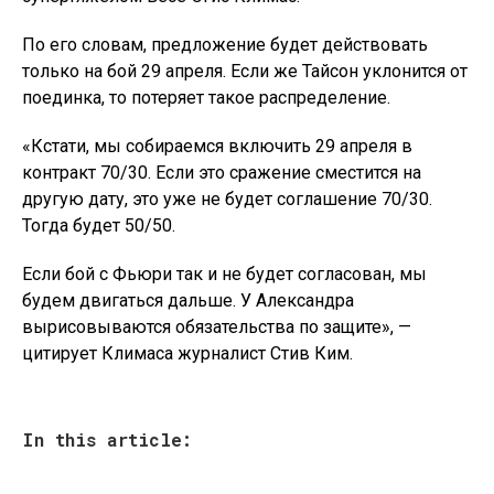
По его словам, предложение будет действовать
только на бой 29 апреля. Если же Тайсон уклонится от
поединка, то потеряет такое распределение.
«Кстати, мы собираемся включить 29 апреля в
контракт 70/30. Если это сражение сместится на
другую дату, это уже не будет соглашение 70/30.
Тогда будет 50/50.
Если бой с Фьюри так и не будет согласован, мы
будем двигаться дальше. У Александра
вырисовываются обязательства по защите», —
цитирует Климаса журналист Стив Ким.
In this article: