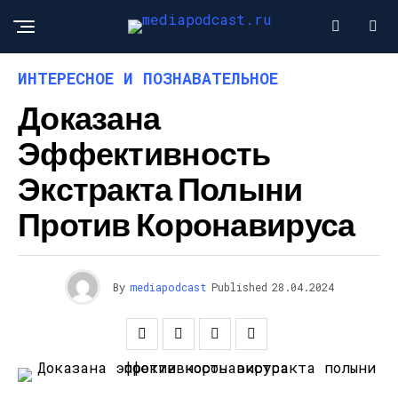
ИНТЕРЕСНОЕ И ПОЗНАВАТЕЛЬНОЕ
Доказана
Эффективность
Экстракта Полыни
Против Коронавируса
By
mediapodcast
Published
28.04.2024