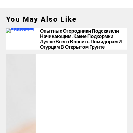
You May Also Like
Опытные Огородники Подсказали
Начинающим, Какие Подкормки
Лучше Всего Вносить Помидорам И
Огурцам В Открытом Грунте