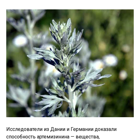
Исследователи из Дании и Германии доказали
способность артемизинина — вещества,