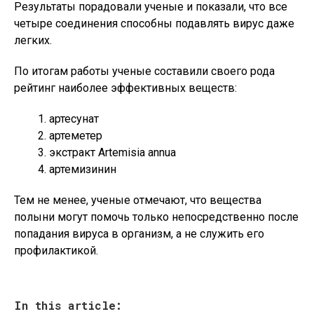
Результаты порадовали ученые и показали, что все
четыре соединения способны подавлять вирус даже
легких.
По итогам работы ученые составили своего рода
рейтинг наиболее эффективных веществ:
артесунат
артеметер
экстракт Artemisia annua
артемизинин
Тем не менее, ученые отмечают, что вещества
полыни могут помочь только непосредственно после
попадания вируса в организм, а не служить его
профилактикой.
In this article: