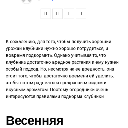
К сожалению, для того, чтобы получить хороший
урожай клубники нужно хорошо потрудиться, и
вовремя подкормить. Однако учитывая то, что
клубника достаточно вредное растения и ему нужен
особый подход. Но, несмотря на ее вредность, она
стоит того, чтобы достаточно времени ей уделить,
чтобы потом радоваться прекрасным видом и
вкусным ароматом. Поэтому огородники очень
интересуются правилами подкорма клубники.
Весенняя