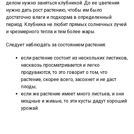
делом нужно заняться клубникой. До ее цветения
нужно дать рост растению, чтобы им было
достаточно влаги и подкорма в определенный
период. Клубника не любит прямых солнечных лучей
и чрезмерного тепла и тем более жары.
Следует наблюдать за состоянием растения:
если растение состоит из нескольких листиков,
насквозь просматривается и легко
продуваются, то это говорит о том, что
растение, скорее всего, засохнет и не даст
плоды;
если же растение имеет много листьев, и они
мощные и живые, то эти кусты дадут хороший
урожай.