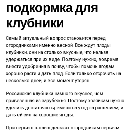
подкормка для
клубники
Самый актуальный вопрос становится перед
огородниками именно весной. Все ждут плоды
клубники, они на столько вкусные, что нельзя
удержаться при их виде. Поэтому нужно, вовремя
внести удобрения в почву, чтобы помочь ягодам
хорошо расти и дать плод. Если только отсрочить на
несколько дней, и все момент утерян.
Российская клубника намного вкуснее, чем
привезенная из зарубежья. Поэтому хозяйкам нужно
уделить достаточно времени на уход за растением, и
дать ей сил на хорошие ягоды.
При первых теплых деньках огородникам первым