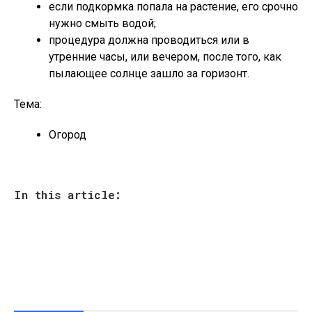
если подкормка попала на растение, его срочно
нужно смыть водой;
процедура должна проводиться или в
утренние часы, или вечером, после того, как
пылающее солнце зашло за горизонт.
Тема:
Огород
In this article: