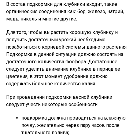
В состав подкормки для клубники входит, такие
органические соединения как: бор, железо, натрий,
медь, никель и многие другие.
Для того, чтобы вырастить хорошую клубнику и
получить достаточный урожай необходимо
позаботиться о корневой системы данного растения.
Подкормка в данной ситуации должно состоять из
достаточного количества фосфора. Достаточное
следует уделить внимание клубнике в период ее
цветения, в этот момент удобрение должно
содержать большое количество калия.
При проведении подкормки весной клубники
следует учесть некоторые особенности:
подкормка должна проводиться на влажную
почву, желательно через пару часов после
тщательного полива;