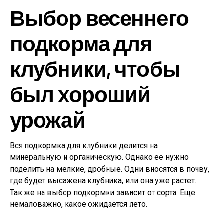
Выбор весеннего
подкорма для
клубники, чтобы
был хороший
урожай
Вся подкормка для клубники делится на
минеральную и органическую. Однако ее нужно
поделить на мелкие, дробные. Одни вносятся в почву,
где будет высажена клубника, или она уже растет.
Так же на выбор подкормки зависит от сорта. Еще
немаловажно, какое ожидается лето.