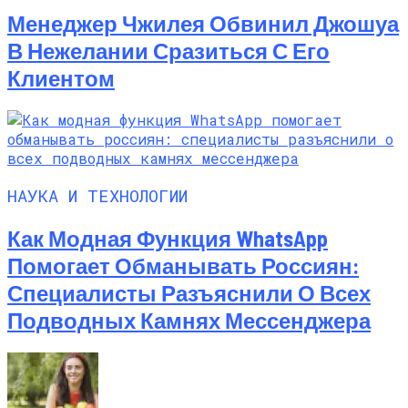
Менеджер Чжилея Обвинил Джошуа
В Нежелании Сразиться С Его
Клиентом
НАУКА И ТЕХНОЛОГИИ
Как Модная Функция WhatsApp
Помогает Обманывать Россиян:
Специалисты Разъяснили О Всех
Подводных Камнях Мессенджера