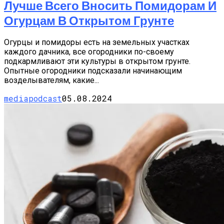
Лучше Всего Вносить Помидорам И
Огурцам В Открытом Грунте
Огурцы и помидоры есть на земельных участках
каждого дачника, все огородники по-своему
подкармливают эти культуры в открытом грунте.
Опытные огородники подсказали начинающим
возделывателям, какие...
mediapodcast
05.08.2024