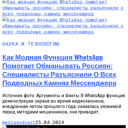
НАУКА И ТЕХНОЛОГИИ
Как Модная Функция WhatsApp
Помогает Обманывать Россиян:
Специалисты Разъяснили О Всех
Подводных Камнях Мессенджера
Источник фото: Аргументы и Факты В WhatsApp функция
демонстрации экрана во время видеозвонков,
внедренная летом прошлого года, оказалась уязвимой
перед методами мошенников, она приводит...
mediapodcast
25.04.2024