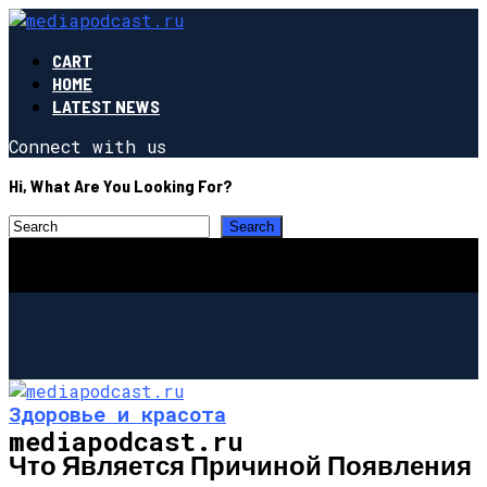
CART
HOME
LATEST NEWS
Connect with us
Hi, What Are You Looking For?
Здоровье и красота
mediapodcast.ru
Что Является Причиной Появления