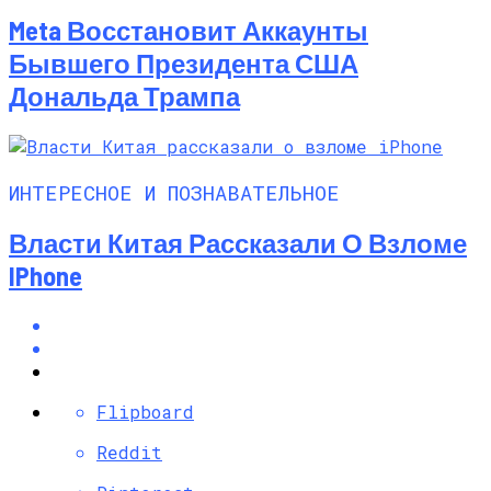
Meta Восстановит Аккаунты
Бывшего Президента США
Дональда Трампа
ИНТЕРЕСНОЕ И ПОЗНАВАТЕЛЬНОЕ
Власти Китая Рассказали О Взломе
IPhone
Flipboard
Reddit