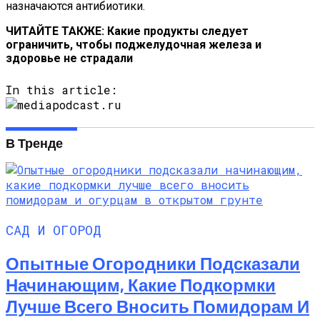
назначаются антибиотики.
ЧИТАЙТЕ ТАКЖЕ: Какие продукты следует
ограничить, чтобы поджелудочная железа и
здоровье не страдали
In this article:
В Тренде
САД И ОГОРОД
Опытные Огородники Подсказали
Начинающим, Какие Подкормки
Лучше Всего Вносить Помидорам И