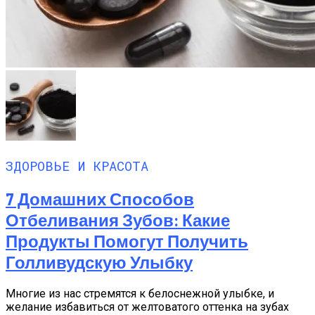
ЗДОРОВЬЕ И КРАСОТА
7 Домашних Способов
Отбеливания Зубов: Какие
Продукты Помогут Получить
Голливудскую Улыбку
Многие из нас стремятся к белоснежной улыбке, и
желание избавиться от желтоватого оттенка на зубах