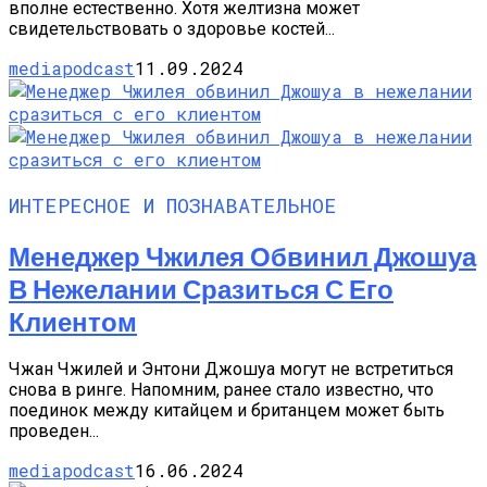
вполне естественно. Хотя желтизна может
свидетельствовать о здоровье костей...
mediapodcast
11.09.2024
ИНТЕРЕСНОЕ И ПОЗНАВАТЕЛЬНОЕ
Менеджер Чжилея Обвинил Джошуа
В Нежелании Сразиться С Его
Клиентом
Чжан Чжилей и Энтони Джошуа могут не встретиться
снова в ринге. Напомним, ранее стало известно, что
поединок между китайцем и британцем может быть
проведен...
mediapodcast
16.06.2024