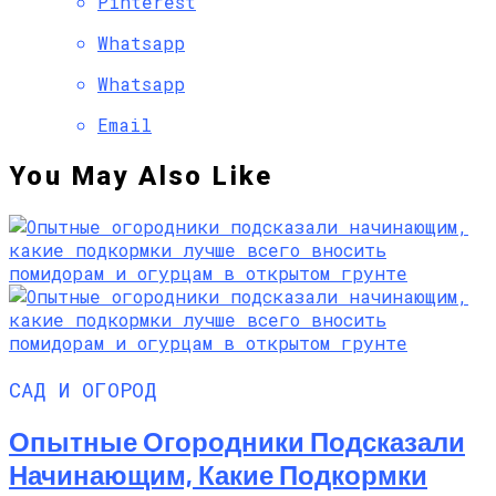
Pinterest
Whatsapp
Whatsapp
Email
You May Also Like
САД И ОГОРОД
Опытные Огородники Подсказали
Начинающим, Какие Подкормки