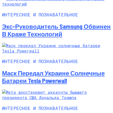
ИНТЕРЕСНОЕ И ПОЗНАВАТЕЛЬНОЕ
Экс-Руководитель Samsung Обвинен
В Краже Технологий
ИНТЕРЕСНОЕ И ПОЗНАВАТЕЛЬНОЕ
Маск Передал Украине Солнечные
Батареи Tesla Powerwall
ИНТЕРЕСНОЕ И ПОЗНАВАТЕЛЬНОЕ