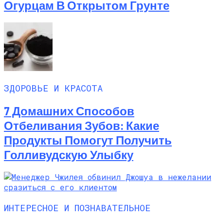
Огурцам В Открытом Грунте
ЗДОРОВЬЕ И КРАСОТА
7 Домашних Способов
Отбеливания Зубов: Какие
Продукты Помогут Получить
Голливудскую Улыбку
ИНТЕРЕСНОЕ И ПОЗНАВАТЕЛЬНОЕ