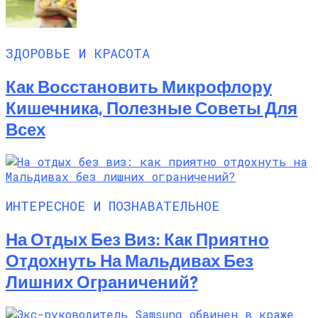
ЗДОРОВЬЕ И КРАСОТА
Как Восстановить Микрофлору
Кишечника, Полезные Советы Для
Всех
ИНТЕРЕСНОЕ И ПОЗНАВАТЕЛЬНОЕ
На Отдых Без Виз: Как Приятно
Отдохнуть На Мальдивах Без
Лишних Ограничений?