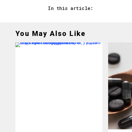
In this article:
You May Also Like