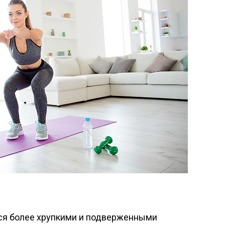
тся более хрупкими и подверженными