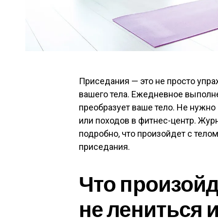
Приседания — это не просто упра
вашего тела. Ежедневное выполн
преобразует ваше тело. Не нужн
или походов в фитнес-центр. Жур
подробно, что произойдет с телом
приседания.
Что произойде
не лениться 