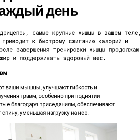
каждый день
дрицепсы, самые крупные мышцы в вашем теле
 приводит к быстрому сжиганию калорий и
осле завершения тренировки мышцы продолжаю
жир и поддерживать здоровый вес.
авм
т ваши мышцы, улучшают гибкость и
лучения травм, особенно при поднятии
тые благодаря приседаниям, обеспечивают
спину, уменьшая нагрузку на нее.