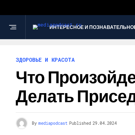
ИНТЕРЕСНОЕ И ПОЗНАВАТЕЛЬНО
ЗДОРОВЬЕ И КРАСОТА
Что Произойде
Делать Присе
By
mediapodcast
Published
29.04.2024