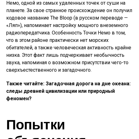
Немо, одной из самых удаленных точек от суши на
планете. За свое странное происхождение он получил
кодовое название The Bloop (в русском переводе —
«Ляп»), напоминает настройку мощного внеземного
радиопередатчика. Особенность Точки Немо в том,
что в этом районе практически нет морских
обитателей, а также человеческая активность крайне
низка. Этот факт лишь подчеркивает необычность
звука, напоминая о возможном присутствии чего-то
сверхъестественного и загадочного.
Также читайте: Загадочная дорога на дне океана:
следы древней цивилизации или природный
феномен?
Попытки