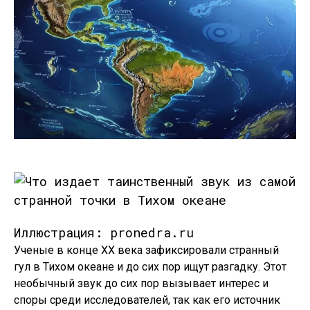
Иллюстрация: pronedra.ru
Ученые в конце XX века зафиксировали странный
гул в Тихом океане и до сих пор ищут разгадку. Этот
необычный звук до сих пор вызывает интерес и
споры среди исследователей, так как его источник