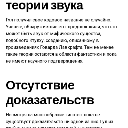
теории звука
Гул получил свое кодовое название не случайно.
Ученые, обнаружившие его, предположили, что это
может быть звук от мифического существа,
подобного Ктулху, созданию, описанному в
произведениях Говарда Лавкрафта. Тем не менее
такие теории остаются в области фантастики и пока
не имеют научного подтверждения.
Отсутствие
доказательств
Несмотря на многообразие гипотез, пока не
существует доказательств ни одной из них. Гул из