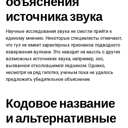
объяснения
источника звука
Научные исследования звука не смогли прийти к
единому мнению. Некоторые специалисты отмечают,
что гул не имеет характерных признаков подводного
извержения вулкана. Это наводит на мысль о других
возможных источниках звука, например, эхо,
вызванное отколовшимся ледником. Однако,
несмотря на ряд гипотез, ученым пока не удалось
предложить убедительное объяснение.
Кодовое название
и альтернативные