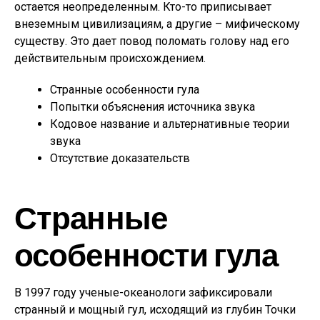
остается неопределенным. Кто-то приписывает
внеземным цивилизациям, а другие – мифическому
существу. Это дает повод поломать голову над его
действительным происхождением.
Странные особенности гула
Попытки объяснения источника звука
Кодовое название и альтернативные теории
звука
Отсутствие доказательств
Странные
особенности гула
В 1997 году ученые-океанологи зафиксировали
странный и мощный гул, исходящий из глубин Точки