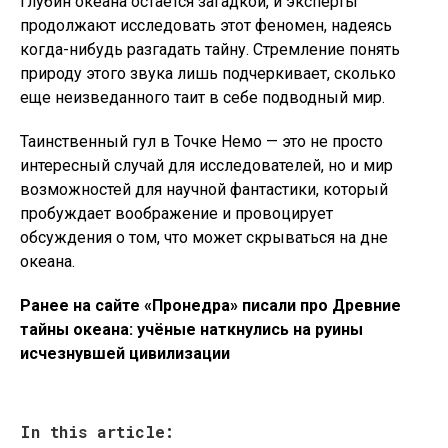
глубин океана остается загадкой, и эксперты
продолжают исследовать этот феномен, надеясь
когда-нибудь разгадать тайну. Стремление понять
природу этого звука лишь подчеркивает, сколько
еще неизведанного таит в себе подводный мир.
Таинственный гул в Точке Немо — это не просто
интересный случай для исследователей, но и мир
возможностей для научной фантастики, который
пробуждает воображение и провоцирует
обсуждения о том, что может скрываться на дне
океана.
Ранее на сайте «Пронедра» писали про Древние
тайны океана: учёные наткнулись на руины
исчезнувшей цивилизации
In this article: