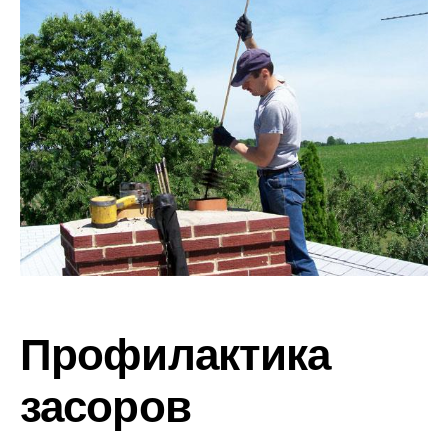
Профилактика
засоров