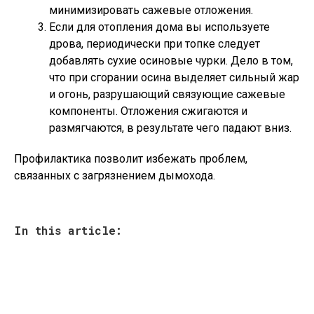
минимизировать сажевые отложения.
Если для отопления дома вы используете
дрова, периодически при топке следует
добавлять сухие осиновые чурки. Дело в том,
что при сгорании осина выделяет сильный жар
и огонь, разрушающий связующие сажевые
компоненты. Отложения сжигаются и
размягчаются, в результате чего падают вниз.
Профилактика позволит избежать проблем,
связанных с загрязнением дымохода.
In this article: