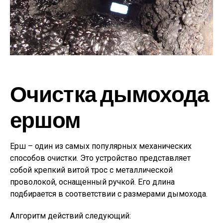
Очистка дымохода
ершом
Ерш – один из самых популярных механических
способов очистки. Это устройство представляет
собой крепкий витой трос с металлической
проволокой, оснащенный ручкой. Его длина
подбирается в соответствии с размерами дымохода.
Алгоритм действий следующий: