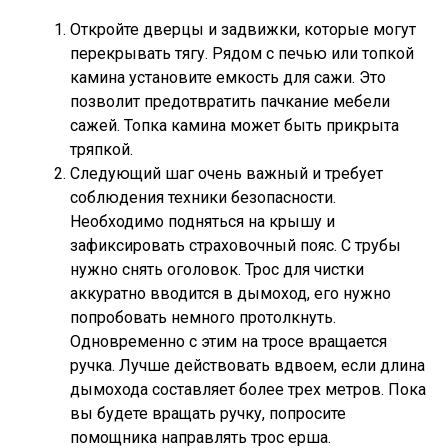
Откройте дверцы и задвижки, которые могут
перекрывать тягу. Рядом с печью или топкой
камина установите емкость для сажи. Это
позволит предотвратить пачкание мебели
сажей. Топка камина может быть прикрыта
тряпкой.
Следующий шаг очень важный и требует
соблюдения техники безопасности.
Необходимо подняться на крышу и
зафиксировать страховочный пояс. С трубы
нужно снять оголовок. Трос для чистки
аккуратно вводится в дымоход, его нужно
попробовать немного протолкнуть.
Одновременно с этим на тросе вращается
ручка. Лучше действовать вдвоем, если длина
дымохода составляет более трех метров. Пока
вы будете вращать ручку, попросите
помощника направлять трос ерша.