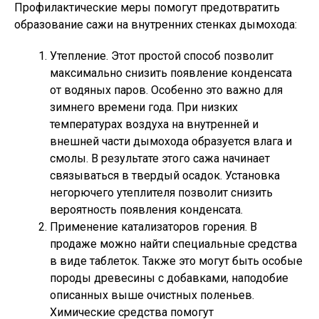
Профилактические меры помогут предотвратить
образование сажи на внутренних стенках дымохода:
Утепление. Этот простой способ позволит
максимально снизить появление конденсата
от водяных паров. Особенно это важно для
зимнего времени года. При низких
температурах воздуха на внутренней и
внешней части дымохода образуется влага и
смолы. В результате этого сажа начинает
связываться в твердый осадок. Установка
негорючего утеплителя позволит снизить
вероятность появления конденсата.
Применение катализаторов горения. В
продаже можно найти специальные средства
в виде таблеток. Также это могут быть особые
породы древесины с добавками, наподобие
описанных выше очистных поленьев.
Химические средства помогут