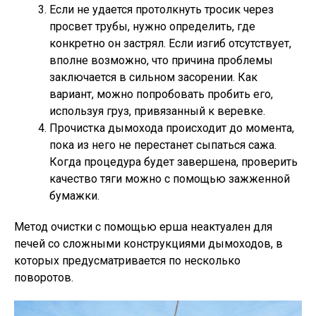
Если не удается протолкнуть тросик через
просвет трубы, нужно определить, где
конкретно он застрял. Если изгиб отсутствует,
вполне возможно, что причина проблемы
заключается в сильном засорении. Как
вариант, можно попробовать пробить его,
используя груз, привязанный к веревке.
Прочистка дымохода происходит до момента,
пока из него не перестанет сыпаться сажа.
Когда процедура будет завершена, проверить
качество тяги можно с помощью зажженной
бумажки.
Метод очистки с помощью ерша неактуален для
печей со сложными конструкциями дымоходов, в
которых предусматривается по несколько
поворотов.