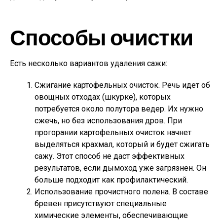
Способы очистки
Есть несколько вариантов удаления сажи:
Сжигание картофельных очисток. Речь идет об
овощных отходах (шкурке), которых
потребуется около полутора ведер. Их нужно
сжечь, но без использования дров. При
прогорании картофельных очисток начнет
выделяться крахмал, который и будет сжигать
сажу. Этот способ не даст эффективных
результатов, если дымоход уже загрязнен. Он
больше подходит как профилактический.
Использование прочистного полена. В составе
бревен присутствуют специальные
химические элементы, обеспечивающие