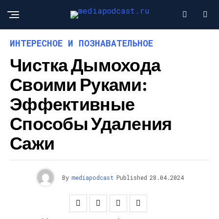
ИНТЕРЕСНОЕ И ПОЗНАВАТЕЛЬНОЕ
Чистка Дымохода
Своими Руками:
Эффективные
Способы Удаления
Сажи
By
mediapodcast
Published
28.04.2024