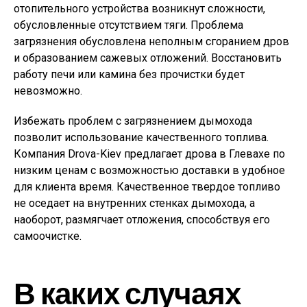
отопительного устройства возникнут сложности,
обусловленные отсутствием тяги. Проблема
загрязнения обусловлена неполным сгоранием дров
и образованием сажевых отложений. Восстановить
работу печи или камина без прочистки будет
невозможно.
Избежать проблем с загрязнением дымохода
позволит использование качественного топлива.
Компания Drova-Kiev предлагает дрова в Глевахе по
низким ценам с возможностью доставки в удобное
для клиента время. Качественное твердое топливо
не оседает на внутренних стенках дымохода, а
наоборот, размягчает отложения, способствуя его
самоочистке.
В каких случаях