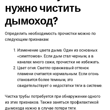
нужно чистить
дымоход?
Определить необходимость прочистки можно по
следующим признакам:
Изменение цвета дыма. Один из основных
«симптомов». Если дым стал черным, а в
каналах много сажи, прочистки не избежать.
Цвет огня. Светло-оранжевый оттенок
пламени считается нормальным. Если огонь
становится более темным, это
свидетельствует о недостатки тяги в системе.
Чистка трубы потребуется при обнаружении одного
из этих признаков. Также заняться профилактикой
дымохода нужно в случае потери тяги.