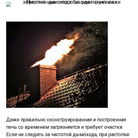
Даже правильно сконструированная и построенная
печь со временем загрязняется и требует очистки.
Если не следить за чистотой дымохода, при растопке