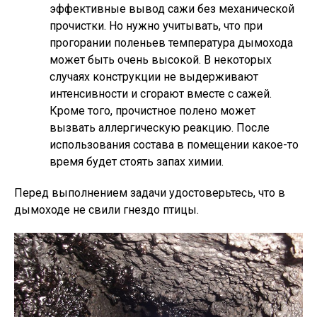
эффективные вывод сажи без механической
прочистки. Но нужно учитывать, что при
прогорании поленьев температура дымохода
может быть очень высокой. В некоторых
случаях конструкции не выдерживают
интенсивности и сгорают вместе с сажей.
Кроме того, прочистное полено может
вызвать аллергическую реакцию. После
использования состава в помещении какое-то
время будет стоять запах химии.
Перед выполнением задачи удостоверьтесь, что в
дымоходе не свили гнездо птицы.