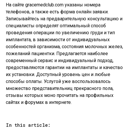
На сайте gracemedclub.com указаны номера
телефонов, а также есть форма онлайн заявки.
Записывайтесь на предварительную консультацию и
специалисты определят оптимальный способ
проведения операции по увеличению груди и тип
имплантата, в зависимости от индивидуальных
особенностей организма, состояния молочных желез,
пожеланий пациентки. Предлагается наиболее
современный сервис и индивидуальный подход,
предоставляются гарантии на имплантаты и качество
их установки. Доступный уровень цен и любые
способы оплаты. Услугой уже воспользовалось
множество представительниц прекрасного пола,
отзывы которых моно прочитать на профильных
сайтах и форумах в интернете.
In this article: