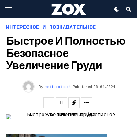
ИНТЕРЕСНОЕ И ПОЗНАВАТЕЛЬНОЕ
Быстрое И Полностью
Безопасное
Увеличение Груди
By
mediapodcast
Published
28.04.2024