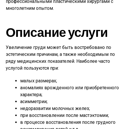
профессиональными пластическими хирургами с
многолетним опытом.
Описание услуги
Увеличение груди может быть востребовано по
эстетическим причинам, а также необходимым по
ряду медицинских показателей. Наиболее часто
услугой пользуются при:
малых размерах;
аномалиях врожденного или приобретенного
характера;
асимметрии;
недоразвитии молочных желез;
при восстановлении после мастэктомии;
в процессе восстановления после грудного