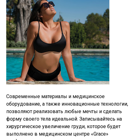
Современные материалы и медицинское
оборудование, а также инновационные технологии,
позволяют реализовать любые мечты и сделать
форму своего тела идеальной. Записывайтесь на
хирургическое увеличение груди, которое будет
выполнено в медицинском центре «Grace»