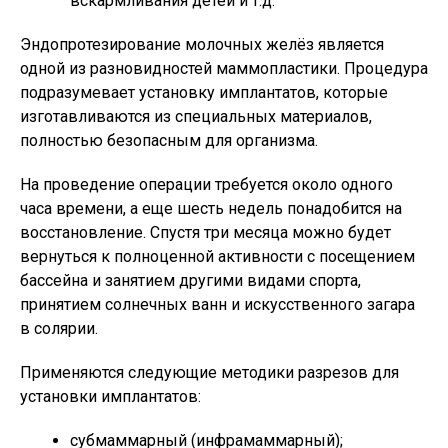
вскармливания детей и т.д.
Эндопротезирование молочных желёз является
одной из разновидностей маммопластики. Процедура
подразумевает установку имплантатов, которые
изготавливаются из специальных материалов,
полностью безопасным для организма.
На проведение операции требуется около одного
часа времени, а еще шесть недель понадобится на
восстановление. Спустя три месяца можно будет
вернуться к полноценной активности с посещением
бассейна и занятием другими видами спорта,
принятием солнечных ванн и искусственного загара
в солярии.
Применяются следующие методики разрезов для
установки имплантатов:
субмаммарный (инфрамаммарный);