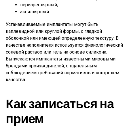
периареолярный;
аксиллярный.
Устанавливаемые имплантаты могут быть
каплевидной или круглой формы, с гладкой
оболочкой или имеющей определенную текстуру. В
качестве наполнителя используется физиологический
солевой раствор или гель на основе силикона.
Выпускаются имплантаты известными мировыми
брендами производителей, с тщательным
соблюдением требований нормативов и контролем
качества.
Как записаться на
прием