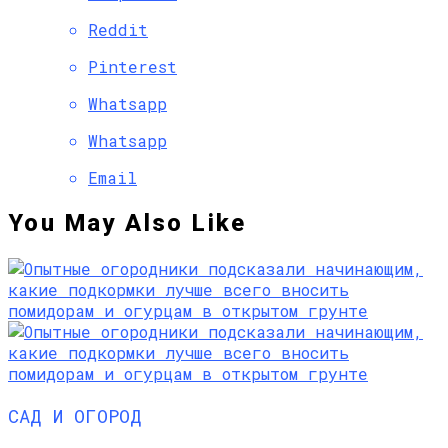
Reddit
Pinterest
Whatsapp
Whatsapp
Email
You May Also Like
САД И ОГОРОД