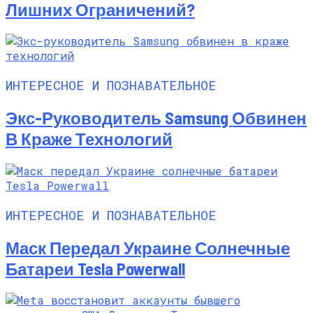
Лишних Ограничений?
ИНТЕРЕСНОЕ И ПОЗНАВАТЕЛЬНОЕ
Экс-Руководитель Samsung Обвинен
В Краже Технологий
ИНТЕРЕСНОЕ И ПОЗНАВАТЕЛЬНОЕ
Маск Передал Украине Солнечные
Батареи Tesla Powerwall