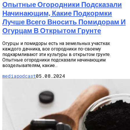
Опытные Огородники Подсказали
Начинающим, Какие Подкормки
Лучше Всего Вносить Помидорам И
Огурцам В Открытом Грунте
Огурцы и помидоры есть на земельных участках
каждого дачника, все огородники по-своему
подкармливают эти культуры в открытом грунте.
Опытные огородники подсказали начинающим
возделывателям, какие...
mediapodcast
05.08.2024