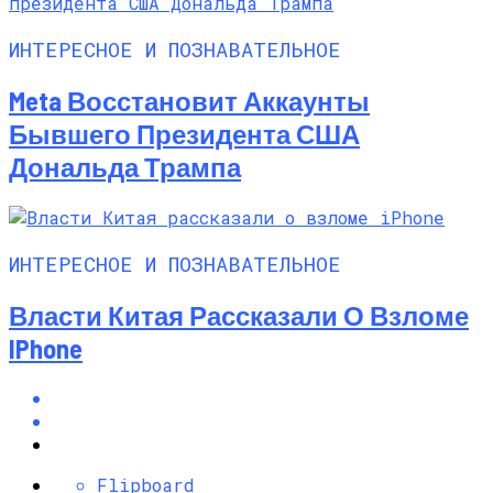
ИНТЕРЕСНОЕ И ПОЗНАВАТЕЛЬНОЕ
Meta Восстановит Аккаунты
Бывшего Президента США
Дональда Трампа
ИНТЕРЕСНОЕ И ПОЗНАВАТЕЛЬНОЕ
Власти Китая Рассказали О Взломе
IPhone
Flipboard