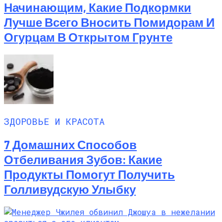
Начинающим, Какие Подкормки
Лучше Всего Вносить Помидорам И
Огурцам В Открытом Грунте
ЗДОРОВЬЕ И КРАСОТА
7 Домашних Способов
Отбеливания Зубов: Какие
Продукты Помогут Получить
Голливудскую Улыбку