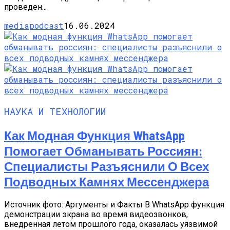
проведен...
mediapodcast
16.06.2024
НАУКА И ТЕХНОЛОГИИ
Как Модная Функция WhatsApp
Помогает Обманывать Россиян:
Специалисты Разъяснили О Всех
Подводных Камнях Мессенджера
Источник фото: Аргументы и Факты В WhatsApp функция
демонстрации экрана во время видеозвонков,
внедренная летом прошлого года, оказалась уязвимой