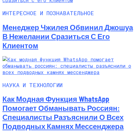
ИНТЕРЕСНОЕ И ПОЗНАВАТЕЛЬНОЕ
Менеджер Чжилея Обвинил Джошуа
В Нежелании Сразиться С Его
Клиентом
НАУКА И ТЕХНОЛОГИИ
Как Модная Функция WhatsApp
Помогает Обманывать Россиян:
Специалисты Разъяснили О Всех
Подводных Камнях Мессенджера