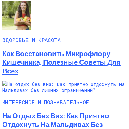
ЗДОРОВЬЕ И КРАСОТА
Как Восстановить Микрофлору
Кишечника, Полезные Советы Для
Всех
ИНТЕРЕСНОЕ И ПОЗНАВАТЕЛЬНОЕ
На Отдых Без Виз: Как Приятно
Отдохнуть На Мальдивах Без