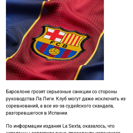
Барселоне грозят серьезные санкции со стороны
руководства Ла Лиги. Клуб могут даже исключить из
соревнований, а все из-за судейского скандала,
разгоревшегося в Испании.
По информации издания La Sexta, оказалось, что