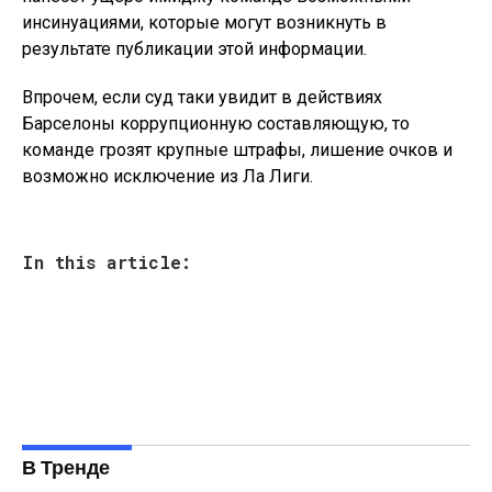
инсинуациями, которые могут возникнуть в
результате публикации этой информации.
Впрочем, если суд таки увидит в действиях
Барселоны коррупционную составляющую, то
команде грозят крупные штрафы, лишение очков и
возможно исключение из Ла Лиги.
In this article:
В Тренде