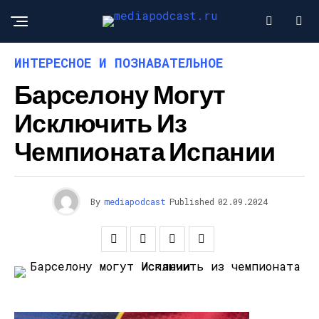
ИНТЕРЕСНОЕ И ПОЗНАВАТЕЛЬНОЕ
Барселону Могут
Исключить Из
Чемпионата Испании
By
mediapodcast
Published
02.09.2024