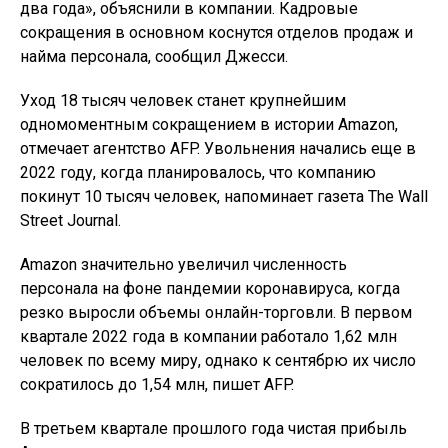
два года», объяснили в компании. Кадровые
сокращения в основном коснутся отделов продаж и
найма персонала, сообщил Джесси.
Уход 18 тысяч человек станет крупнейшим
одномоментным сокращением в истории Amazon,
отмечает агентство AFP. Увольнения начались еще в
2022 году, когда планировалось, что компанию
покинут 10 тысяч человек, напоминает газета The Wall
Street Journal.
Amazon значительно увеличил численность
персонала на фоне пандемии коронавируса, когда
резко выросли объемы онлайн-торговли. В первом
квартале 2022 года в компании работало 1,62 млн
человек по всему миру, однако к сентябрю их число
сократилось до 1,54 млн, пишет AFP.
В третьем квартале прошлого года чистая прибыль