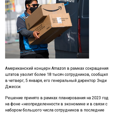
Американский концерн Amazon в рамках сокращения
штатов уволит более 18 тысяч сотрудников, сообщил
в четверг, 5 января, его генеральный директор Энди
Джесси.
Решение принято в рамках планирования на 2023 год
на фоне «неопределенности в экономике и в связи с
набором большого числа сотрудников в последние