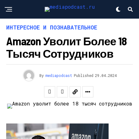
ИНТЕРЕСНОЕ И ПОЗНАВАТЕЛЬНОЕ
Amazon Уволит Более 18
Тысяч Сотрудников
By
mediapodcast
Published
29.04.2024