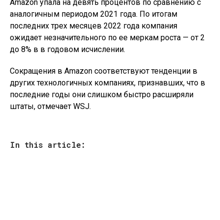
Amazon упала на девять процентов по сравнению с
аналогичным периодом 2021 года. По итогам
последних трех месяцев 2022 года компания
ожидает незначительного по ее меркам роста — от 2
до 8% в в годовом исчислении.
Сокращения в Amazon соответствуют тенденции в
других технологичных компаниях, признавших, что в
последние годы они слишком быстро расширяли
штаты, отмечает WSJ.
In this article: